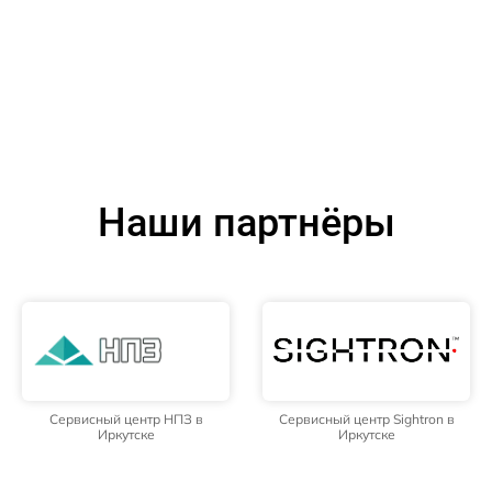
Наши партнёры
Сервисный центр НПЗ в
Сервисный центр Sightron в
Иркутске
Иркутске