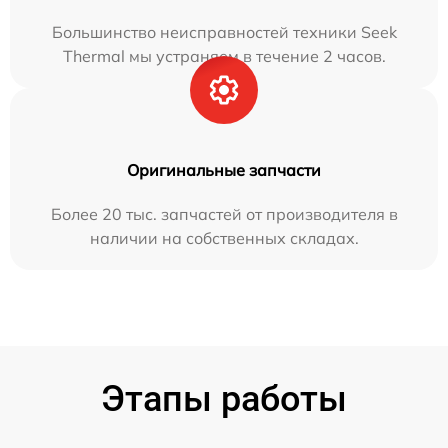
Большинство неисправностей техники Seek
Thermal мы устраняем в течение 2 часов.
Оригинальные запчасти
Более 20 тыс. запчастей от производителя в
наличии на собственных складах.
Этапы работы