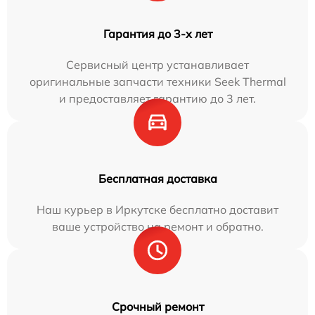
Гарантия до 3-х лет
Сервисный центр устанавливает
оригинальные запчасти техники Seek Thermal
и предоставляет гарантию до 3 лет.
Бесплатная доставка
Наш курьер в Иркутске бесплатно доставит
ваше устройство на ремонт и обратно.
Срочный ремонт