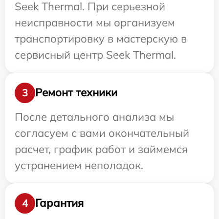
Seek Thermal. При серьезной
неисправности мы организуем
транспортировку в мастерскую в
сервисный центр Seek Thermal.
Ремонт техники
3
После детального анализа мы
согласуем с вами окончательный
расчет, график работ и займемся
устранением неполадок.
Гарантия
4