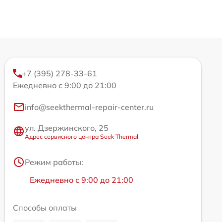
+7 (395) 278-33-61
Ежедневно с 9:00 до 21:00
info@seekthermal-repair-center.ru
ул. Дзержинского, 25
Адрес сервисного центра Seek Thermal
Режим работы:
Ежедневно с 9:00 до 21:00
Способы оплаты