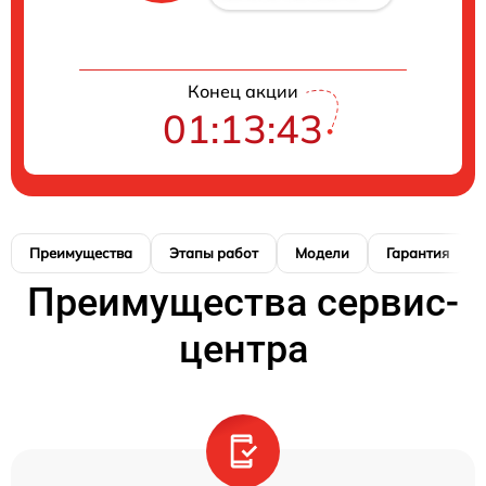
Конец акции
01:13:41
Преимущества
Этапы работ
Модели
Гарантия
Преимущества сервис-
центра