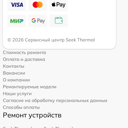
© 2026 Сервисный центр Seek Thermal
Стоимость ремонта
Оплата и доставка
Контакты
Вакансии
О компании
Ремонтируемые модели
Наши услуги
Согласие на обработку персональных данных
Способы оплаты
Ремонт устройств