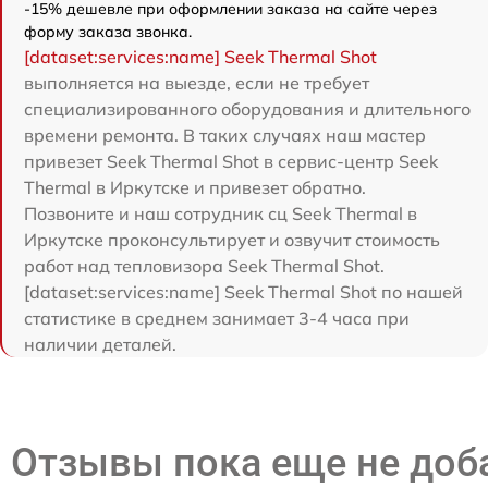
-15% дешевле при оформлении заказа на сайте через
форму заказа звонка.
[dataset:services:name] Seek Thermal Shot
выполняется на выезде, если не требует
специализированного оборудования и длительного
времени ремонта. В таких случаях наш мастер
привезет Seek Thermal Shot в сервис-центр Seek
Thermal в Иркутске и привезет обратно.
Позвоните и наш сотрудник сц Seek Thermal в
Иркутске проконсультирует и озвучит стоимость
работ над тепловизора Seek Thermal Shot.
[dataset:services:name] Seek Thermal Shot по нашей
статистике в среднем занимает 3-4 часа при
наличии деталей.
Отзывы пока еще не до