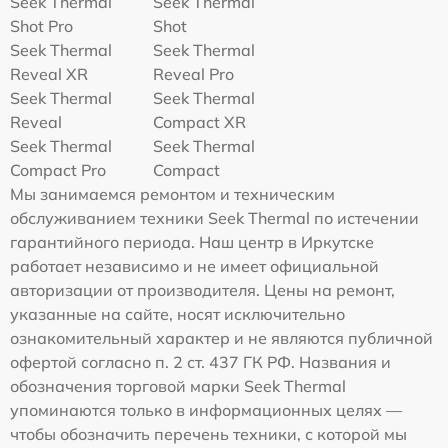
Seek Thermal
Seek Thermal
Shot Pro
Shot
Seek Thermal
Seek Thermal
Reveal XR
Reveal Pro
Seek Thermal
Seek Thermal
Reveal
Compact XR
Seek Thermal
Seek Thermal
Compact Pro
Compact
Мы занимаемся ремонтом и техническим
обслуживанием техники Seek Thermal по истечении
гарантийного периода. Наш центр в Иркутске
работает независимо и не имеет официальной
авторизации от производителя. Цены на ремонт,
указанные на сайте, носят исключительно
ознакомительный характер и не являются публичной
офертой согласно п. 2 ст. 437 ГК РФ. Названия и
обозначения торговой марки Seek Thermal
упоминаются только в информационных целях —
чтобы обозначить перечень техники, с которой мы