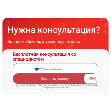
Нужна консультация?
Закажите бесплатную консультацию
Бесплатная консультация со
специалистом
Оставить заявку
Нажимая на кнопку "Оставить заявку" Вы соглашаетесь c
политикой
конфиденциальности