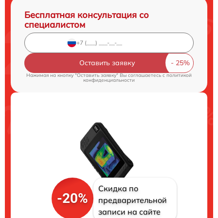
Бесплатная консультация со
специалистом
Оставить заявку
Нажимая на кнопку "Оставить заявку" Вы соглашаетесь c
политикой
конфиденциальности
Скидка по
-20%
предварительной
записи на сайте