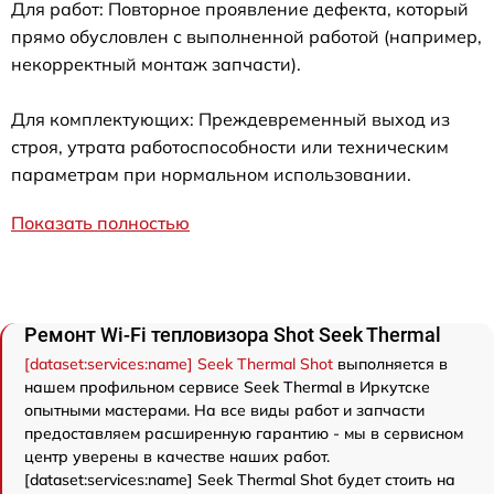
Для работ: Повторное проявление дефекта, который
прямо обусловлен с выполненной работой (например,
некорректный монтаж запчасти).
Для комплектующих: Преждевременный выход из
строя, утрата работоспособности или техническим
параметрам при нормальном использовании.
Показать полностью
Ремонт Wi-Fi тепловизора Shot Seek Thermal
[dataset:services:name] Seek Thermal Shot
выполняется в
нашем профильном сервисе Seek Thermal в Иркутске
опытными мастерами. На все виды работ и запчасти
предоставляем расширенную гарантию - мы в сервисном
центр уверены в качестве наших работ.
[dataset:services:name] Seek Thermal Shot будет стоить на