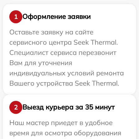
Оформление заявки
1
Оставьте заявку на сайте
сервисного центра Seek Thermal.
Специалист сервиса перезвонит
Вам для уточнения
индивидуальных условий ремонта
Вашего устройства Seek Thermal.
Выезд курьера за 35 минут
2
Наш мастер приедет в удобное
время для осмотра оборудования