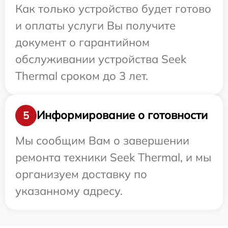
Как только устройство будет готово
и оплаты услуги Вы получите
документ о гарантийном
обслуживании устройства Seek
Thermal сроком до 3 лет.
Информирование о готовности
5
Мы сообщим Вам о завершении
ремонта техники Seek Thermal, и мы
организуем доставку по
указанному адресу.