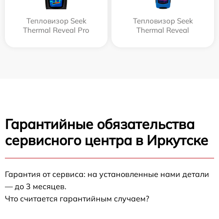
Тепловизор Seek
Тепловизор Seek
Thermal Reveal Pro
Thermal Reveal
Гарантийные обязательства
сервисного центра в Иркутске
Гарантия от сервиса: на установленные нами детали
— до 3 месяцев.
Что считается гарантийным случаем?