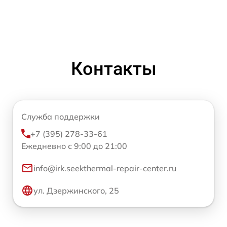
Контакты
Служба поддержки
+7 (395) 278-33-61
Ежедневно с 9:00 до 21:00
info@irk.seekthermal-repair-center.ru
ул. Дзержинского, 25