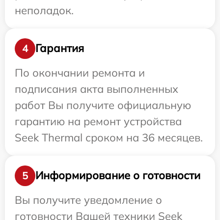
неполадок.
Гарантия
4
По окончании ремонта и
подписания акта выполненных
работ Вы получите официальную
гарантию на ремонт устройства
Seek Thermal сроком на 36 месяцев.
Информирование о готовности
5
Вы получите уведомление о
готовности Вашей техники Seek