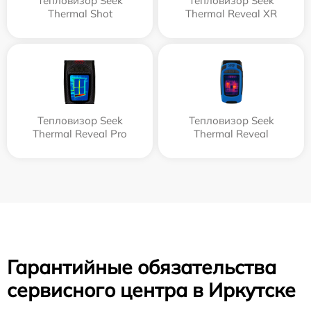
Тепловизор Seek
Тепловизор Seek
Thermal Shot
Thermal Reveal XR
Тепловизор Seek
Тепловизор Seek
Thermal Reveal Pro
Thermal Reveal
Гарантийные обязательства
сервисного центра в Иркутске