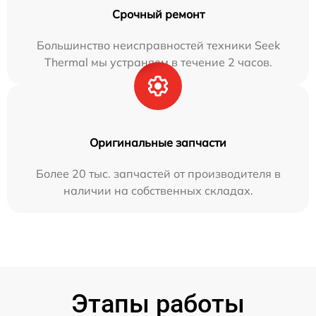
Срочный ремонт
Большинство неисправностей техники Seek
Thermal мы устраняем в течение 2 часов.
Оригинальные запчасти
Более 20 тыс. запчастей от производителя в
наличии на собственных складах.
Этапы работы