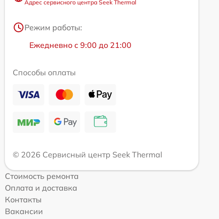
Адрес сервисного центра Seek Thermal
Режим работы:
Ежедневно с 9:00 до 21:00
Способы оплаты
© 2026 Сервисный центр Seek Thermal
Стоимость ремонта
Оплата и доставка
Контакты
Вакансии