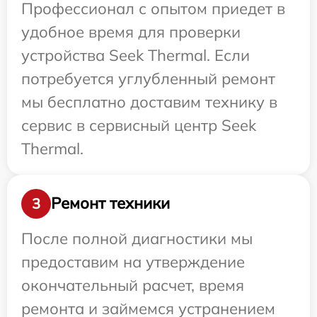
Профессионал с опытом приедет в
удобное время для проверки
устройства Seek Thermal. Если
потребуется углубленный ремонт
мы бесплатно доставим технику в
сервис в сервисный центр Seek
Thermal.
Ремонт техники
3
После полной диагностики мы
предоставим на утверждение
окончательный расчет, время
ремонта и займемся устранением