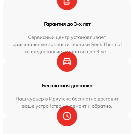
Гарантия до 3-х лет
Сервисный центр устанавливает
оригинальные запчасти техники Seek Thermal
и предоставляет гарантию до 3 лет.
Бесплатная доставка
Наш курьер в Иркутске бесплатно доставит
ваше устройство на ремонт и обратно.