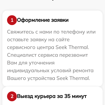
Оформление заявки
1
Свяжитесь с нами по телефону или
оставьте заявку на сайте
сервисного центра Seek Thermal.
Специалист сервиса перезвонит
Вам для уточнения
индивидуальных условий ремонта
Вашего устройства Seek Thermal.
Выезд курьера за 35 минут
2