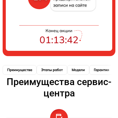
записи на сайте
Конец акции
01:13:42
Преимущества
Этапы работ
Модели
Гарантия
Преимущества сервис-
центра