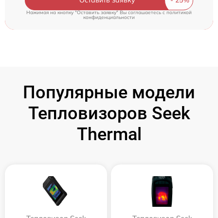
Нажимая на кнопку "Оставить заявку" Вы соглашаетесь c
политикой
конфиденциальности
Популярные модели
Тепловизоров Seek
Thermal