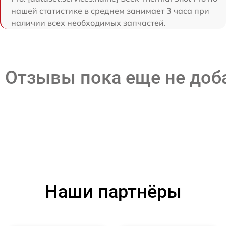
нашей статистике в среднем занимает 3 часа при
наличии всех необходимых запчастей.
Отзывы пока еще не до
Наши партнёры