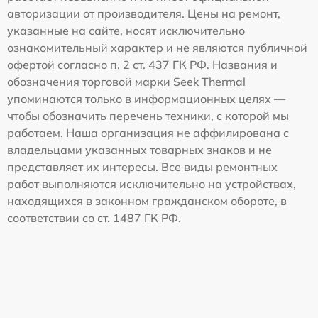
авторизации от производителя. Цены на ремонт,
указанные на сайте, носят исключительно
ознакомительный характер и не являются публичной
офертой согласно п. 2 ст. 437 ГК РФ. Названия и
обозначения торговой марки Seek Thermal
упоминаются только в информационных целях —
чтобы обозначить перечень техники, с которой мы
работаем. Наша организация не аффилирована с
владельцами указанных товарных знаков и не
представляет их интересы. Все виды ремонтных
работ выполняются исключительно на устройствах,
находящихся в законном гражданском обороте, в
соответствии со ст. 1487 ГК РФ.