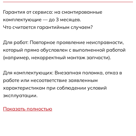
Гарантия от сервиса: на смонтированные
комплектующие — до 3 месяцев.
Что считается гарантийным случаем?
Для работ: Повторное проявление неисправности,
который прямо обусловлен с выполненной работой
(например, некорректный монтаж запчасти).
Для комплектующих: Внезапная поломка, отказ в
работе или несоответствие заявленным
характеристикам при соблюдении условий
эксплуатации.
Показать полностью