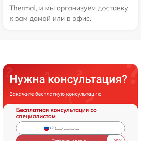
Thermal, и мы организуем доставку
к вам домой или в офис.
Нужна консультация?
Закажите бесплатную консультацию
Бесплатная консультация со
специалистом
Оставить заявку