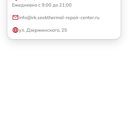
Ежедневно с 9:00 до 21:00
info@irk.seekthermal-repair-center.ru
ул. Дзержинского, 25