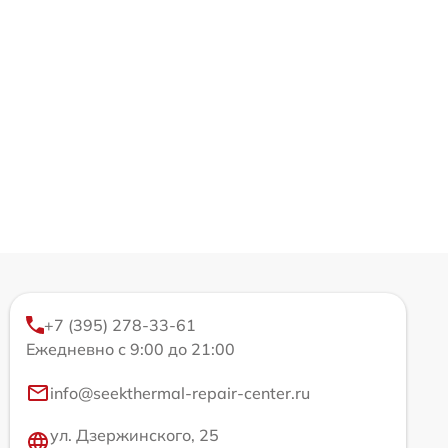
+7 (395) 278-33-61
Ежедневно с 9:00 до 21:00
info@seekthermal-repair-center.ru
ул. Дзержинского, 25