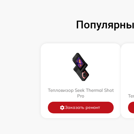
Популярны
Тепловизор Seek Thermal Shot
Pro
Те
Заказать ремонт