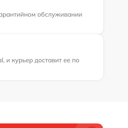
 гарантийном обслуживании
, и курьер доставит ее по