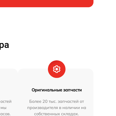
ра
Оригинальные запчасти
остей
Более 20 тыс. запчастей от
 мы
производителя в наличии на
часов.
собственных складах.