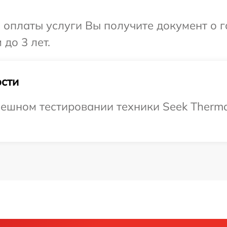
и оплаты услуги Вы получите документ о
до 3 лет.
сти
ешном тестировании техники Seek Thermal