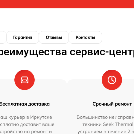
Гарантия
Отзывы
Контакты
реимущества сервис-цент
Бесплатная доставка
Срочный ремонт
аш курьер в Иркутске
Большинство неисправн
сплатно доставит ваше
техники Seek Thermal
стройство на ремонт и
устраняем в течение 2 