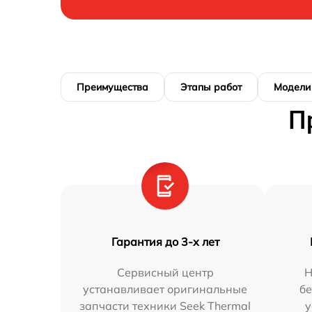
Преимущества
Этапы работ
Модели
П
Гарантия до 3-х лет
Сервисный центр
Н
устанавливает оригинальные
бе
запчасти техники Seek Thermal
у