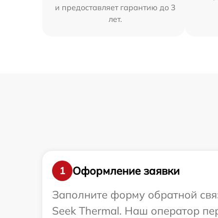
и предоставляет гарантию до 3
лет.
Оформление заявки
1
Заполните форму обратной связ
Seek Thermal. Наш оператор п