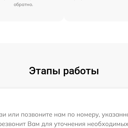
обратно.
Этапы работы
и или позвоните нам по номеру, указанн
ерезвонит Вам для уточнения необходимы