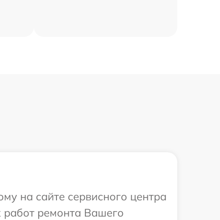
ому на сайте сервисного центра
х работ ремонта Вашего