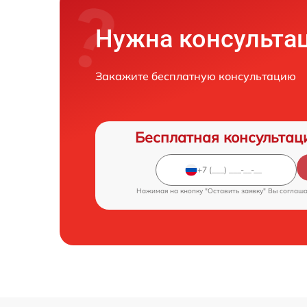
Нужна консульта
Закажите бесплатную консультацию
Бесплатная консультац
Нажимая на кнопку "Оставить заявку" Вы соглаш