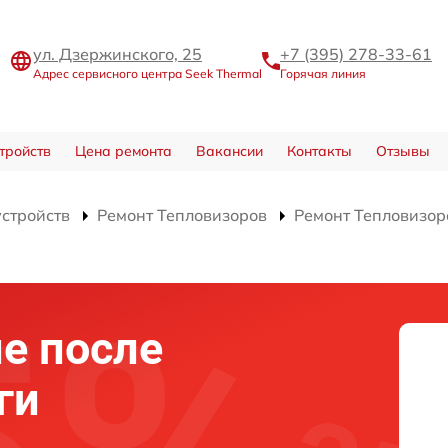
ул. Дзержинского, 25
+7 (395) 278-33-61
Адрес сервисного центра Seek Thermal
Горячая линия
тройств
Цена ремонта
Вакансии
Контакты
Отзывы
устройств
Ремонт Тепловизоров
Ремонт Тепловизор
е после
ги