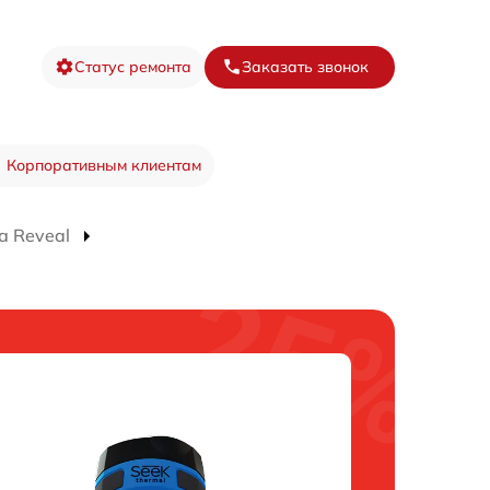
Статус ремонта
Заказать звонок
Корпоративным клиентам
а Reveal