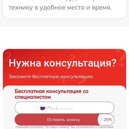
технику в удобное место и время.
Нужна консультация?
Закажите бесплатную консультацию
Бесплатная консультация со
специалистом
Оставить заявку
Нажимая на кнопку "Оставить заявку" Вы соглашаетесь c
политикой