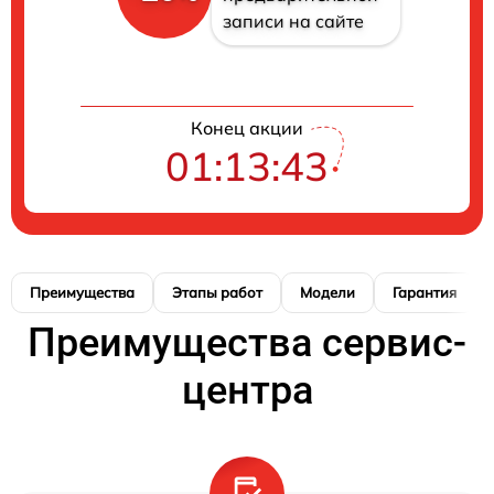
записи на сайте
Конец акции
01:13:42
Преимущества
Этапы работ
Модели
Гарантия
Преимущества сервис-
центра