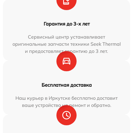
Гарантия до 3-х лет
Сервисный центр устанавливает
оригинальные запчасти техники Seek Thermal
и предоставляет гарантию до 3 лет.
Бесплатная доставка
Наш курьер в Иркутске бесплатно доставит
ваше устройство на ремонт и обратно.