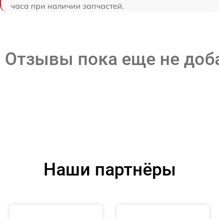
часа при наличии запчастей.
Отзывы пока еще не до
Наши партнёры