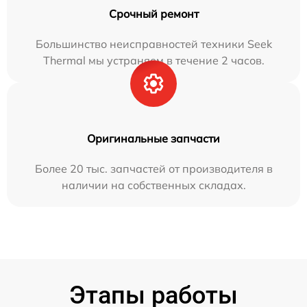
Срочный ремонт
Большинство неисправностей техники Seek
Thermal мы устраняем в течение 2 часов.
Оригинальные запчасти
Более 20 тыс. запчастей от производителя в
наличии на собственных складах.
Этапы работы