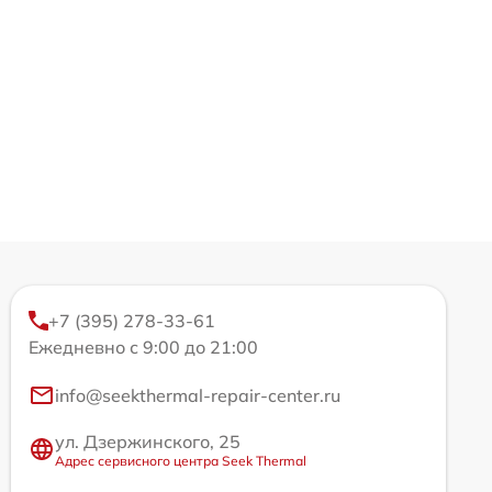
+7 (395) 278-33-61
Ежедневно с 9:00 до 21:00
info@seekthermal-repair-center.ru
ул. Дзержинского, 25
Адрес сервисного центра Seek Thermal