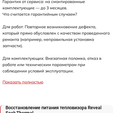
Гарантия от сервиса: на смонтированные
комплектующие — до 3 месяцев.
Что считается гарантийным случаем?
Для работ: Повторное возникновение дефекта,
который прямо обусловлен с качеством проведенного
ремонта (например, неправильная установка
запчасти).
Для комплектующих: Внезапная поломка, отказ в
работе или техническим параметрам при
соблюдении условий эксплуатации.
Показать полностью
Восстановление питания тепловизора Reveal
Seek Thermal