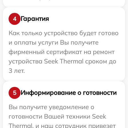
Гарантия
4
Как только устройство будет готово
и оплаты услуги Вы получите
фирменный сертификат на ремонт
устройства Seek Thermal сроком до
3 лет.
Информирование о готовности
5
Вы получите уведомление о
готовности Вашей техники Seek
Thermal, и наш сотрудник привезет