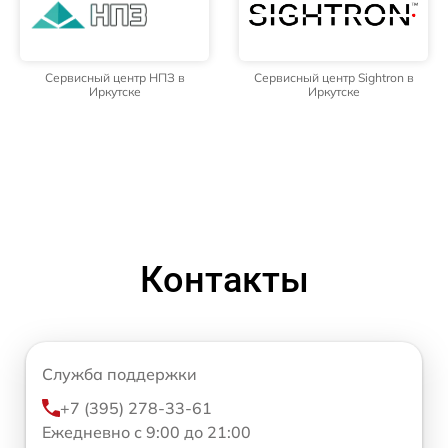
Сервисный центр НПЗ в
Сервисный центр Sightron в
Иркутске
Иркутске
Контакты
Служба поддержки
+7 (395) 278-33-61
Ежедневно с 9:00 до 21:00