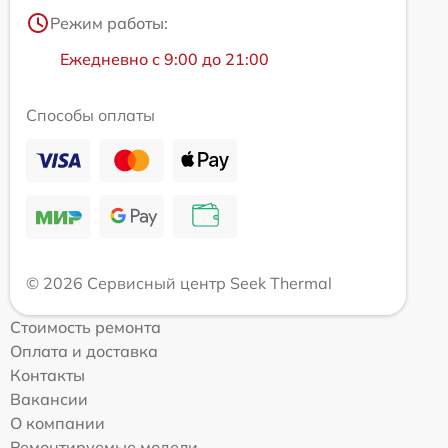
Режим работы:
Ежедневно с 9:00 до 21:00
Способы оплаты
© 2026 Сервисный центр Seek Thermal
Стоимость ремонта
Оплата и доставка
Контакты
Вакансии
О компании
Ремонтируемые модели