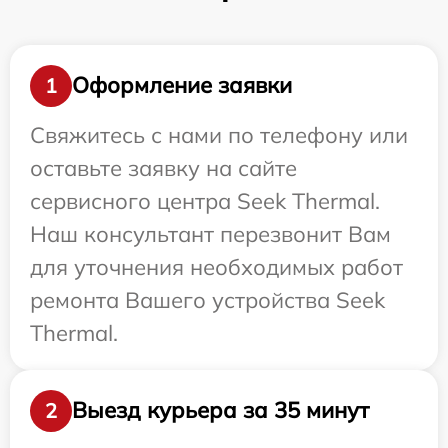
Оформление заявки
1
Свяжитесь с нами по телефону или
оставьте заявку на сайте
сервисного центра Seek Thermal.
Наш консультант перезвонит Вам
для уточнения необходимых работ
ремонта Вашего устройства Seek
Thermal.
Выезд курьера за 35 минут
2