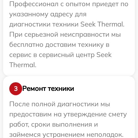
Профессионал с опытом приедет по
указанному адресу для
диагностики техники Seek Thermal.
При серьезной неисправности мы
бесплатно доставим технику в
сервис в сервисный центр Seek
Thermal.
Ремонт техники
3
После полной диагностики мы
предоставим на утверждение смету
работ, сроки выполнения и
займемся устранением неполадок.