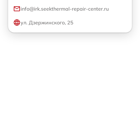
info@irk.seekthermal-repair-center.ru
ул. Дзержинского, 25