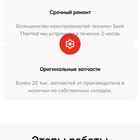
Срочный ремонт
Большинство неисправностей техники Seek
Thermal мы устраняем в течение 2 часов.
Оригинальные запчасти
Более 20 тыс. запчастей от производителя в
наличии на собственных складах.