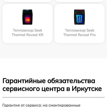
Тепловизор Seek
Тепловизор Seek
Thermal Reveal XR
Thermal Reveal Pro
Гарантийные обязательства
сервисного центра в Иркутске
Гарантия от сервиса: на смонтированные