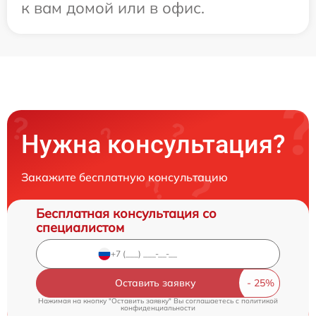
к вам домой или в офис.
Нужна консультация?
Закажите бесплатную консультацию
Бесплатная консультация со
специалистом
Оставить заявку
Нажимая на кнопку "Оставить заявку" Вы соглашаетесь c
политикой
конфиденциальности