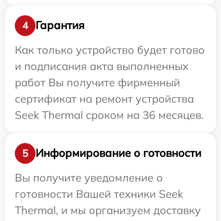
Гарантия
4
Как только устройство будет готово
и подписания акта выполненных
работ Вы получите фирменный
сертификат на ремонт устройства
Seek Thermal сроком на 36 месяцев.
Информирование о готовности
5
Вы получите уведомление о
готовности Вашей техники Seek
Thermal, и мы организуем доставку