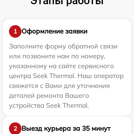
Этапы работы
Оформление заявки
1
Заполните форму обратной связи
или позвоните нам по номеру,
указанному на сайте сервисного
центра Seek Thermal. Наш оператор
свяжется с Вами для уточнения
деталей ремонта Вашего
устройства Seek Thermal.
Выезд курьера за 35 минут
2