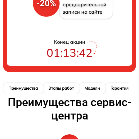
-20%
предварительной
записи на сайте
Конец акции
01:13:41
Преимущества
Этапы работ
Модели
Гарантия
Преимущества сервис-
центра