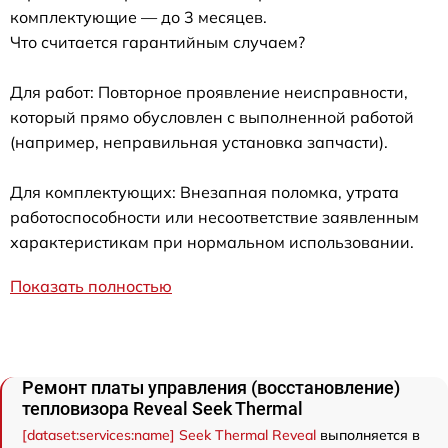
комплектующие — до 3 месяцев.
Что считается гарантийным случаем?
Для работ: Повторное проявление неисправности,
который прямо обусловлен с выполненной работой
(например, неправильная установка запчасти).
Для комплектующих: Внезапная поломка, утрата
работоспособности или несоответствие заявленным
характеристикам при нормальном использовании.
Показать полностью
Ремонт платы управления (восстановление)
тепловизора Reveal Seek Thermal
[dataset:services:name] Seek Thermal Reveal
выполняется в