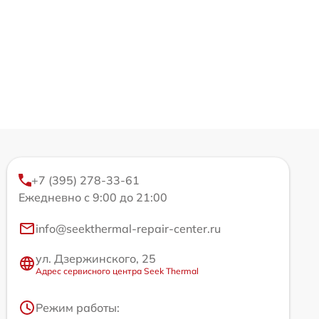
+7 (395) 278-33-61
Ежедневно с 9:00 до 21:00
info@seekthermal-repair-center.ru
ул. Дзержинского, 25
Адрес сервисного центра Seek Thermal
Режим работы: