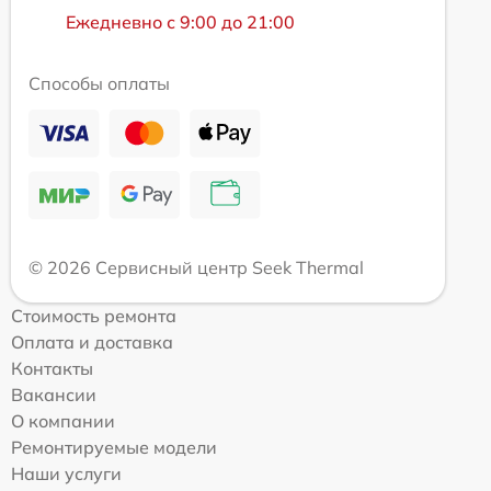
Ежедневно с 9:00 до 21:00
Способы оплаты
© 2026 Сервисный центр Seek Thermal
Стоимость ремонта
Оплата и доставка
Контакты
Вакансии
О компании
Ремонтируемые модели
Наши услуги