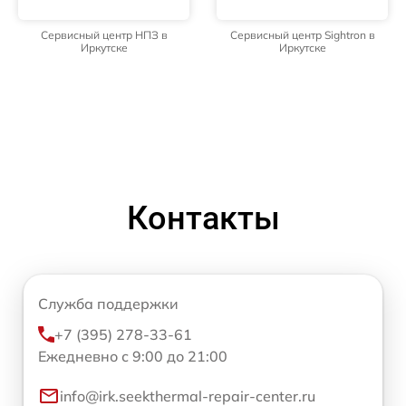
Сервисный центр НПЗ в
Сервисный центр Sightron в
Иркутске
Иркутске
Контакты
Служба поддержки
+7 (395) 278-33-61
Ежедневно с 9:00 до 21:00
info@irk.seekthermal-repair-center.ru