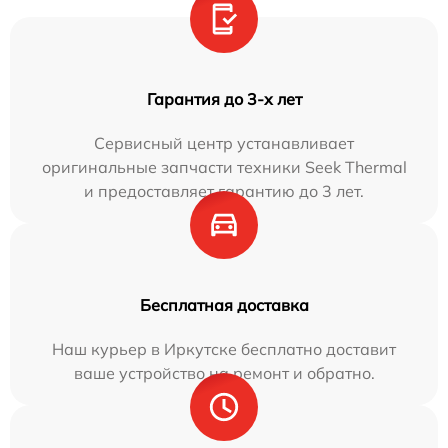
Гарантия до 3-х лет
Сервисный центр устанавливает
оригинальные запчасти техники Seek Thermal
и предоставляет гарантию до 3 лет.
Бесплатная доставка
Наш курьер в Иркутске бесплатно доставит
ваше устройство на ремонт и обратно.