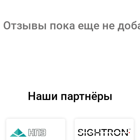
Отзывы пока еще не до
Наши партнёры