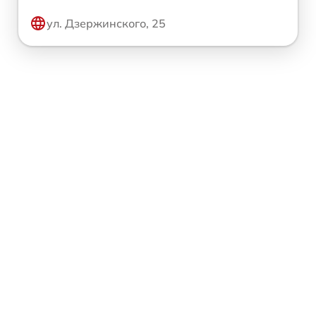
ул. Дзержинского, 25