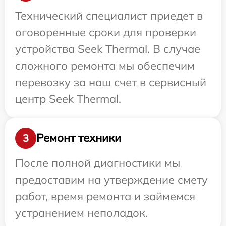
Технический специалист приедет в
оговоренные сроки для проверки
устройства Seek Thermal. В случае
сложного ремонта мы обеспечим
перевозку за наш счет в сервисный
центр Seek Thermal.
Ремонт техники
3
После полной диагностики мы
предоставим на утверждение смету
работ, время ремонта и займемся
устранением неполадок.