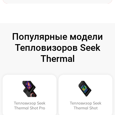
Популярные модели
Тепловизоров Seek
Thermal
Тепловизор Seek
Тепловизор Seek
Thermal Shot Pro
Thermal Shot