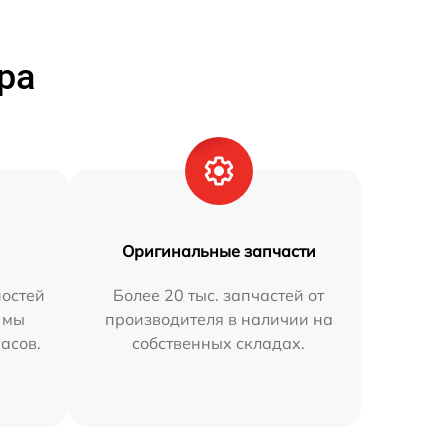
ра
Оригинальные запчасти
остей
Более 20 тыс. запчастей от
 мы
производителя в наличии на
часов.
собственных складах.