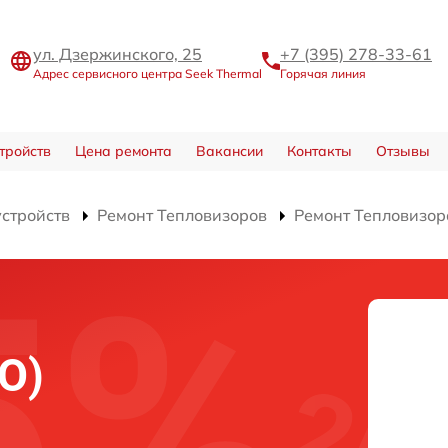
ул. Дзержинского, 25
+7 (395) 278-33-61
Адрес сервисного центра Seek Thermal
Горячая линия
тройств
Цена ремонта
Вакансии
Контакты
Отзывы
устройств
Ремонт Тепловизоров
Ремонт Тепловизор
О)