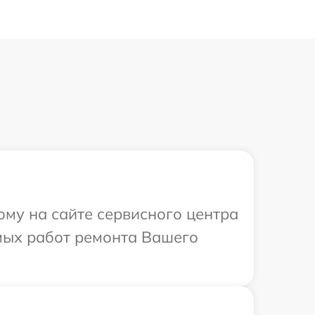
ому на сайте сервисного центра
мых работ ремонта Вашего