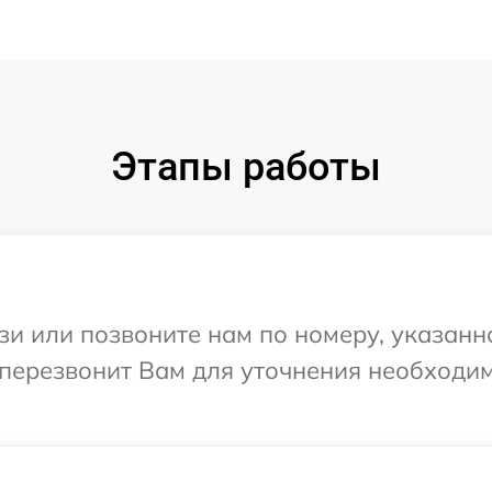
Этапы работы
и или позвоните нам по номеру, указанн
т перезвонит Вам для уточнения необходи