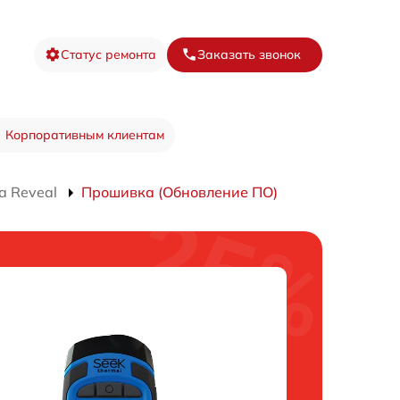
Статус ремонта
Заказать звонок
Корпоративным клиентам
а Reveal
Прошивка (Обновление ПО)