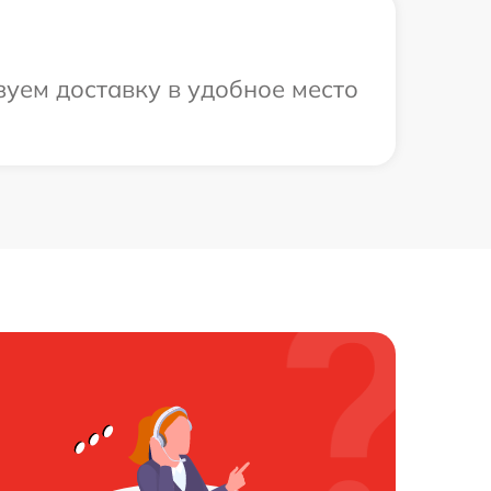
зуем доставку в удобное место