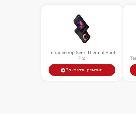
Тепловизор Seek Thermal Shot
Pro
Те
Заказать ремонт