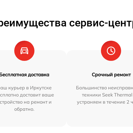
реимущества сервис-цент
Бесплатная доставка
Срочный ремонт
аш курьер в Иркутске
Большинство неисправн
сплатно доставит ваше
техники Seek Thermal
стройство на ремонт и
устраняем в течение 2 
обратно.