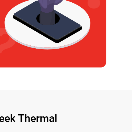
ek Thermal