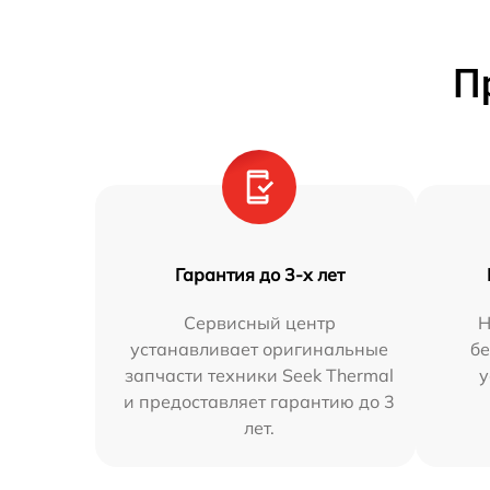
П
Гарантия до 3-х лет
Сервисный центр
Н
устанавливает оригинальные
бе
запчасти техники Seek Thermal
у
и предоставляет гарантию до 3
лет.