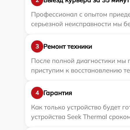
Профессионал с опытом приеде
серьезной неисправности мы бе
Ремонт техники
3
После полной диагностики мы 
приступим к восстановлению те
Гарантия
4
Как только устройство будет г
устройства Seek Thermal сроком