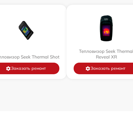
Тепловизор Seek Therma
пловизор Seek Thermal Shot
Reveal XR
Заказать ремонт
Заказать ремонт