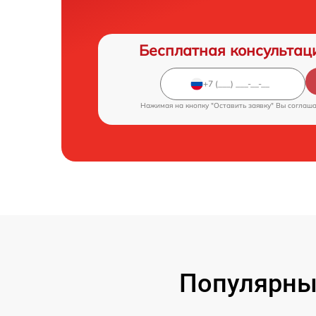
Бесплатная консультац
Нажимая на кнопку "Оставить заявку" Вы соглаш
Популярны