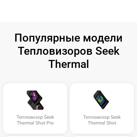
Популярные модели
Тепловизоров Seek
Thermal
Тепловизор Seek
Тепловизор Seek
Thermal Shot Pro
Thermal Shot