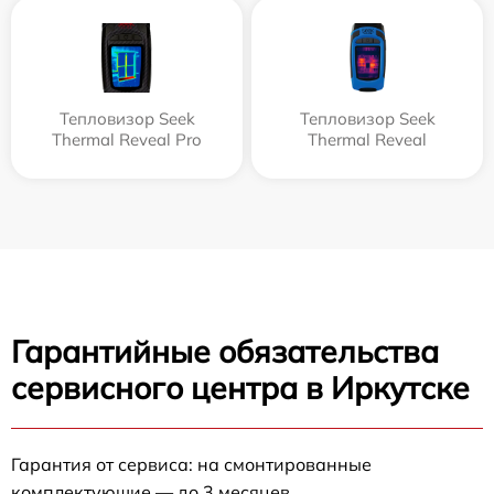
Тепловизор Seek
Тепловизор Seek
Thermal Reveal Pro
Thermal Reveal
Гарантийные обязательства
сервисного центра в Иркутске
Гарантия от сервиса: на смонтированные
комплектующие — до 3 месяцев.