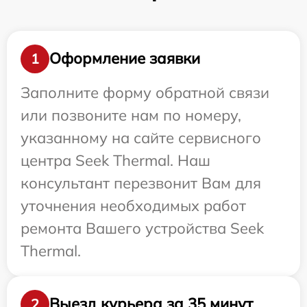
Оформление заявки
1
Заполните форму обратной связи
или позвоните нам по номеру,
указанному на сайте сервисного
центра Seek Thermal. Наш
консультант перезвонит Вам для
уточнения необходимых работ
ремонта Вашего устройства Seek
Thermal.
Выезд курьера за 35 минут
2