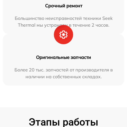
Срочный ремонт
Большинство неисправностей техники Seek
Thermal мы устраняем в течение 2 часов.
Оригинальные запчасти
Более 20 тыс. запчастей от производителя в
наличии на собственных складах.
Этапы работы