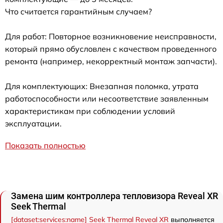
Что считается гарантийным случаем?
Для работ: Повторное возникновение неисправности,
который прямо обусловлен с качеством проведенного
ремонта (например, некорректный монтаж запчасти).
Для комплектующих: Внезапная поломка, утрата
работоспособности или несоответствие заявленным
характеристикам при соблюдении условий
эксплуатации.
Показать полностью
Замена шим контроллера тепловизора Reveal XR
Seek Thermal
[dataset:services:name] Seek Thermal Reveal XR
выполняется