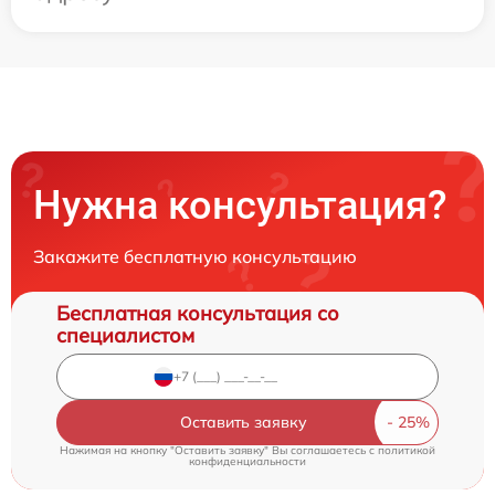
Нужна консультация?
Закажите бесплатную консультацию
Бесплатная консультация со
специалистом
Оставить заявку
Нажимая на кнопку "Оставить заявку" Вы соглашаетесь c
политикой
конфиденциальности