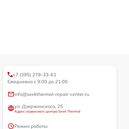
+7 (395) 278-33-61
Ежедневно с 9:00 до 21:00
info@seekthermal-repair-center.ru
ул. Дзержинского, 25
Адрес сервисного центра Seek Thermal
Режим работы: