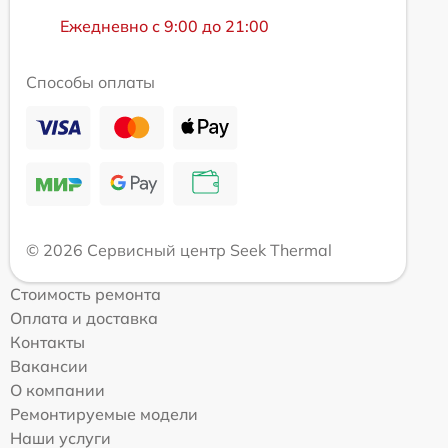
Ежедневно с 9:00 до 21:00
Способы оплаты
© 2026 Сервисный центр Seek Thermal
Стоимость ремонта
Оплата и доставка
Контакты
Вакансии
О компании
Ремонтируемые модели
Наши услуги