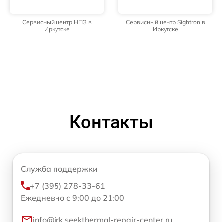
Сервисный центр НПЗ в
Сервисный центр Sightron в
Иркутске
Иркутске
Контакты
Служба поддержки
+7 (395) 278-33-61
Ежедневно с 9:00 до 21:00
info@irk.seekthermal-repair-center.ru