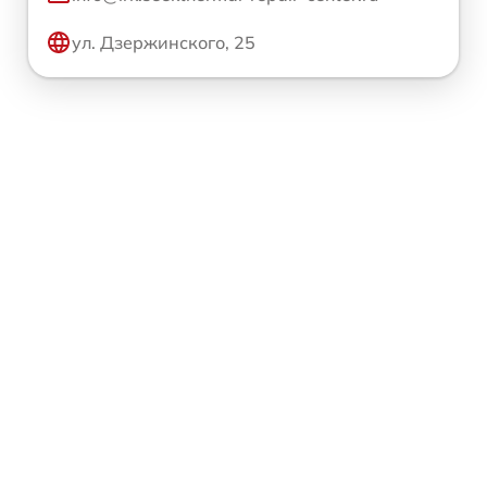
ул. Дзержинского, 25