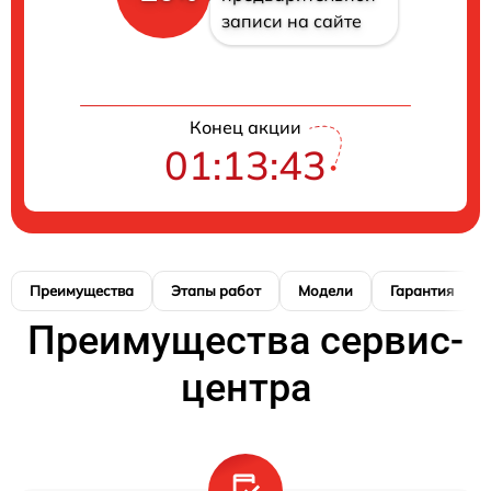
записи на сайте
Конец акции
01:13:42
Преимущества
Этапы работ
Модели
Гарантия
Преимущества сервис-
центра