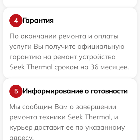
Гарантия
4
По окончании ремонта и оплаты
услуги Вы получите официальную
гарантию на ремонт устройства
Seek Thermal сроком на 36 месяцев.
Информирование о готовности
5
Мы сообщим Вам о завершении
ремонта техники Seek Thermal, и
курьер доставит ее по указанному
адресу.