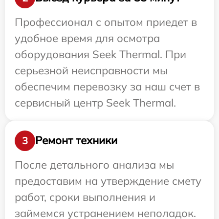
Профессионал с опытом приедет в
удобное время для осмотра
оборудования Seek Thermal. При
серьезной неисправности мы
обеспечим перевозку за наш счет в
сервисный центр Seek Thermal.
Ремонт техники
3
После детального анализа мы
предоставим на утверждение смету
работ, сроки выполнения и
займемся устранением неполадок.