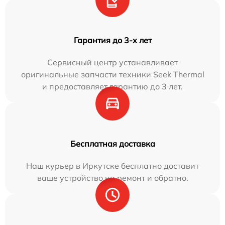
Гарантия до 3-х лет
Сервисный центр устанавливает
оригинальные запчасти техники Seek Thermal
и предоставляет гарантию до 3 лет.
Бесплатная доставка
Наш курьер в Иркутске бесплатно доставит
ваше устройство на ремонт и обратно.