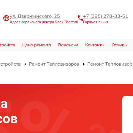
ул. Дзержинского, 25
+7 (395) 278-33-61
Адрес сервисного центра Seek Thermal
Горячая линия
тройств
Цена ремонта
Вакансии
Контакты
Отзывы
устройств
Ремонт Тепловизоров
Ремонт Тепловизор
ка
сов