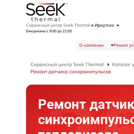
Сервисный центр Seek Thermal
в Иркутске
Ежедневно с 9:00 до 21:00
О компании
Ремонт ус
Сервисный центр Seek Thermal
Каталог 
Ремонт датчика синхроимпульсов
Ремонт датчи
синхроимпуль