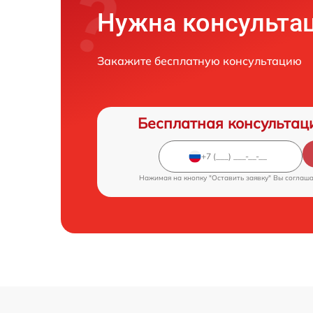
Нужна консульта
Закажите бесплатную консультацию
Бесплатная консультац
Нажимая на кнопку "Оставить заявку" Вы соглаш