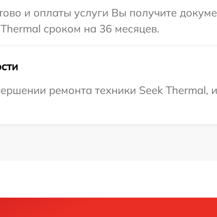
отово и оплаты услуги Вы получите докум
Thermal сроком на 36 месяцев.
сти
ершении ремонта техники Seek Thermal, и