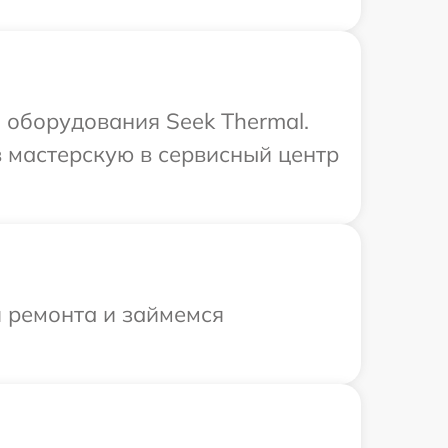
оборудования Seek Thermal.
 мастерскую в сервисный центр
я ремонта и займемся