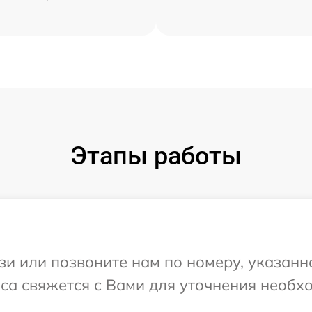
Этапы работы
и или позвоните нам по номеру, указанн
иса свяжется с Вами для уточнения необ