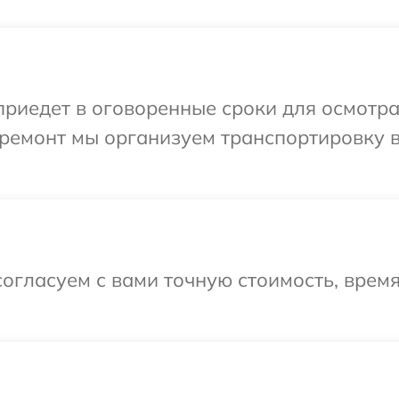
иедет в оговоренные сроки для осмотра 
ремонт мы организуем транспортировку в
огласуем с вами точную стоимость, врем