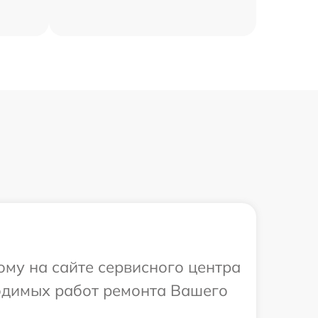
ому на сайте сервисного центра
ходимых работ ремонта Вашего