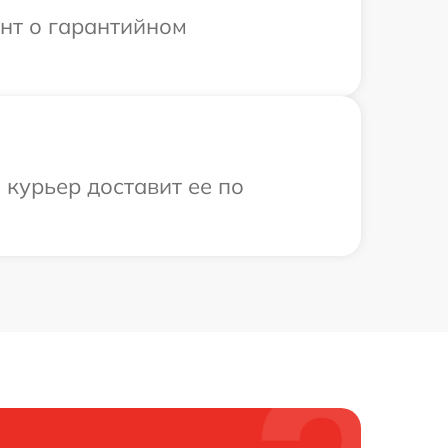
ент о гарантийном
 курьер доставит ее по