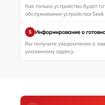
Как только устройство будет г
обслуживании устройства Seek 
Информирование о готовно
5
Вы получите уведомление о зав
указанному адресу.