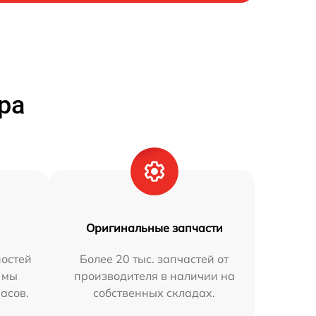
ра
Оригинальные запчасти
остей
Более 20 тыс. запчастей от
 мы
производителя в наличии на
часов.
собственных складах.