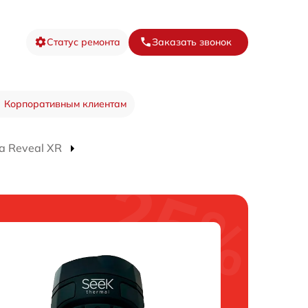
Статус ремонта
Заказать звонок
Корпоративным клиентам
а Reveal XR