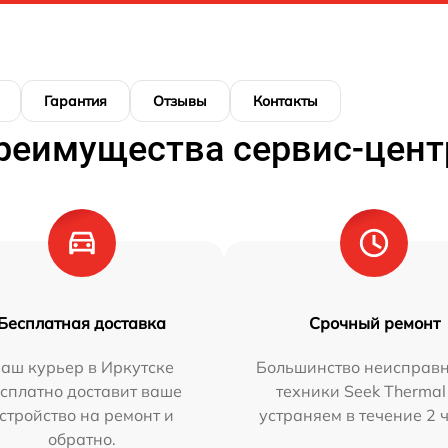
Гарантия
Отзывы
Контакты
реимущества сервис-цент
Бесплатная доставка
Срочный ремонт
аш курьер в Иркутске
Большинство неисправн
сплатно доставит ваше
техники Seek Thermal
стройство на ремонт и
устраняем в течение 2 
обратно.