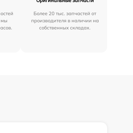
Оригинальные запчасти
остей
Более 20 тыс. запчастей от
 мы
производителя в наличии на
часов.
собственных складах.