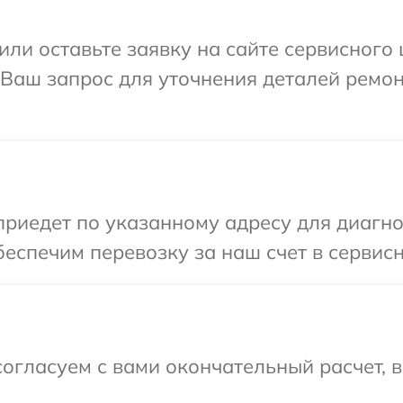
ли оставьте заявку на сайте сервисного 
 Ваш запрос для уточнения деталей ремо
иедет по указанному адресу для диагнос
еспечим перевозку за наш счет в сервисн
огласуем с вами окончательный расчет, 