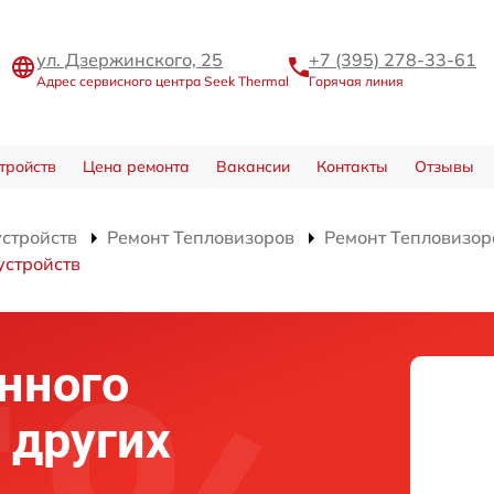
ул. Дзержинского, 25
+7 (395) 278-33-61
Адрес сервисного центра Seek Thermal
Горячая линия
тройств
Цена ремонта
Вакансии
Контакты
Отзывы
устройств
Ремонт Тепловизоров
Ремонт Тепловизора
устройств
нного
 других