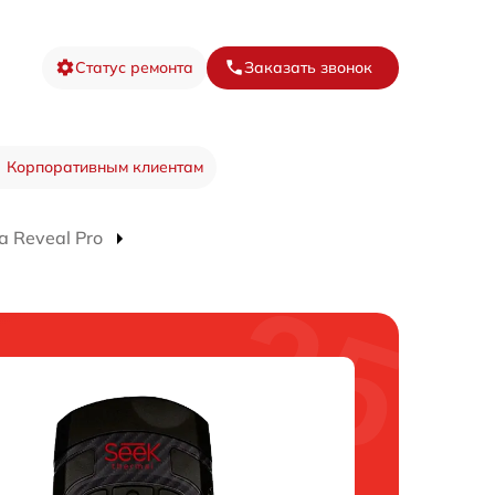
Статус ремонта
Заказать звонок
Корпоративным клиентам
 Reveal Pro