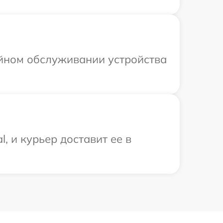
ийном обслуживании устройства
, и курьер доставит ее в