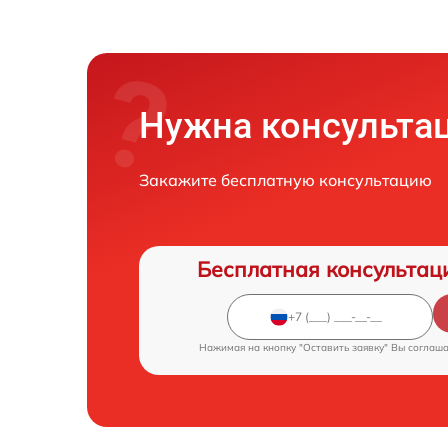
Нужна консульта
Закажите бесплатную консультацию
Бесплатная консультац
Нажимая на кнопку "Оставить заявку" Вы соглаш