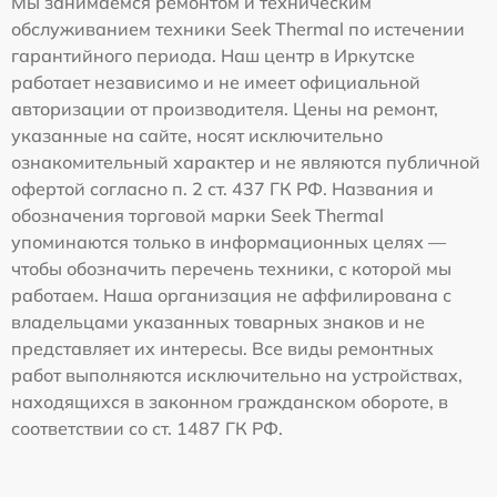
Мы занимаемся ремонтом и техническим
обслуживанием техники Seek Thermal по истечении
гарантийного периода. Наш центр в Иркутске
работает независимо и не имеет официальной
авторизации от производителя. Цены на ремонт,
указанные на сайте, носят исключительно
ознакомительный характер и не являются публичной
офертой согласно п. 2 ст. 437 ГК РФ. Названия и
обозначения торговой марки Seek Thermal
упоминаются только в информационных целях —
чтобы обозначить перечень техники, с которой мы
работаем. Наша организация не аффилирована с
владельцами указанных товарных знаков и не
представляет их интересы. Все виды ремонтных
работ выполняются исключительно на устройствах,
находящихся в законном гражданском обороте, в
соответствии со ст. 1487 ГК РФ.