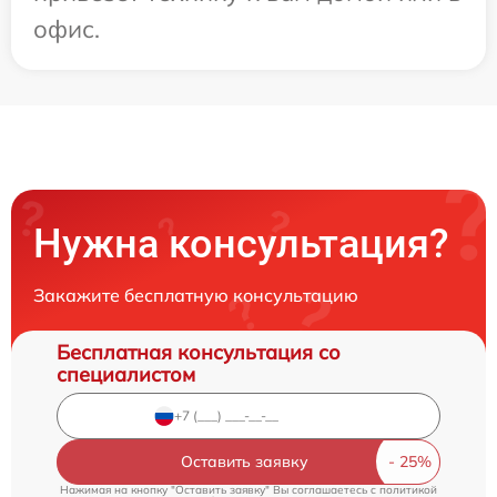
офис.
Нужна консультация?
Закажите бесплатную консультацию
Бесплатная консультация со
специалистом
Оставить заявку
Нажимая на кнопку "Оставить заявку" Вы соглашаетесь c
политикой