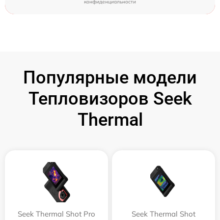
конфиденциальности
Популярные модели
Тепловизоров Seek
Thermal
Seek Thermal Shot Pro
Seek Thermal Shot