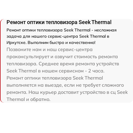
Ремонт оптики тепловизора Seek Thermal
Ремонт оптики тепловизора Seek Thermal - несложная
задача для нашего сервис-центра Seek Thermal в
Иркутске. Выполним быстро и качественно!
Позвоните нам и наш сервис-центра
проконсультирует и озвучит стоимость ремонта
тепловизора. Среднее время ремонта устройств
Seek Thermal в нашем сервисном - 2 часа.
Ремонт оптики тепловизора Seek Thermal
выполняется на выезде, если не требует сложного
ремонта. Наш курьер доставит устройство в сц Seek
Thermal и обратно.