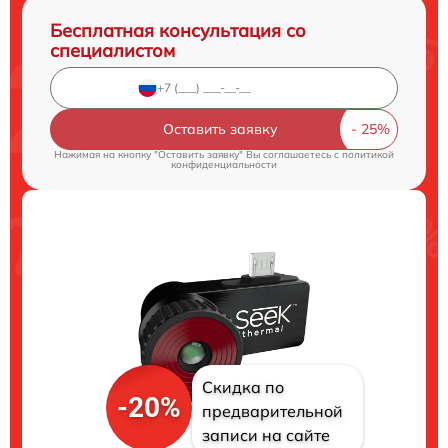
Бесплатная консультация со
специалистом
Оставить заявку
Нажимая на кнопку "Оставить заявку" Вы соглашаетесь c
политикой
конфиденциальности
Скидка по
-20%
предварительной
записи на сайте