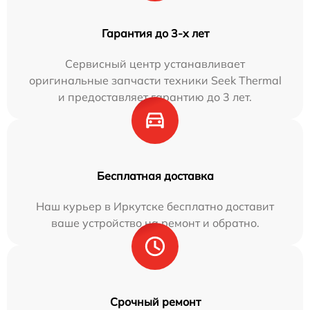
Гарантия до 3-х лет
Сервисный центр устанавливает
оригинальные запчасти техники Seek Thermal
и предоставляет гарантию до 3 лет.
Бесплатная доставка
Наш курьер в Иркутске бесплатно доставит
ваше устройство на ремонт и обратно.
Срочный ремонт