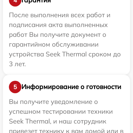
Гарантия
4
После выполнения всех работ и
подписания акта выполненных
работ Вы получите документ о
гарантийном обслуживании
устройства Seek Thermal сроком до
3 лет.
Информирование о готовности
5
Вы получите уведомление о
успешном тестировании техники
Seek Thermal, и наш сотрудник
привезет технику к вам домой или в