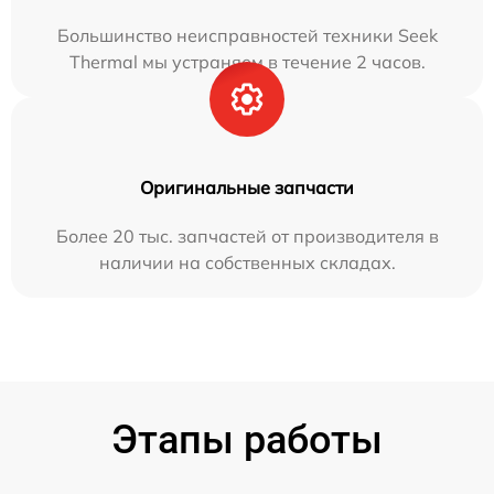
Большинство неисправностей техники Seek
Thermal мы устраняем в течение 2 часов.
Оригинальные запчасти
Более 20 тыс. запчастей от производителя в
наличии на собственных складах.
Этапы работы