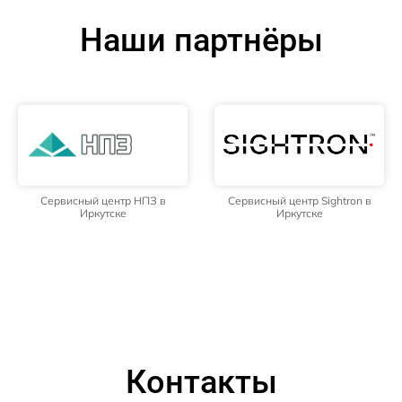
Наши партнёры
Сервисный центр НПЗ в
Сервисный центр Sightron в
Иркутске
Иркутске
Контакты