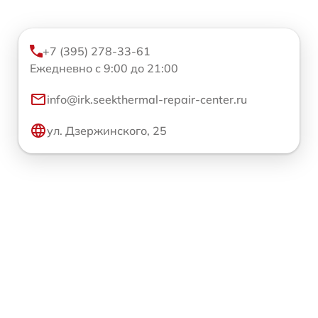
+7 (395) 278-33-61
Ежедневно с 9:00 до 21:00
info@irk.seekthermal-repair-center.ru
ул. Дзержинского, 25