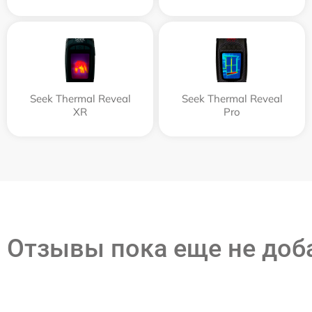
Seek Thermal Reveal
Seek Thermal Reveal
XR
Pro
Отзывы пока еще не до