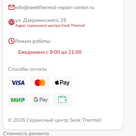
info@seekthermal-repair-center.ru
ул. Дзержинского, 25
Адрес сервисного центра Seek Thermal
Режим работы:
Ежедневно с 9:00 до 21:00
Способы оплаты
© 2026 Сервисный центр Seek Thermal
Стоимость ремонта