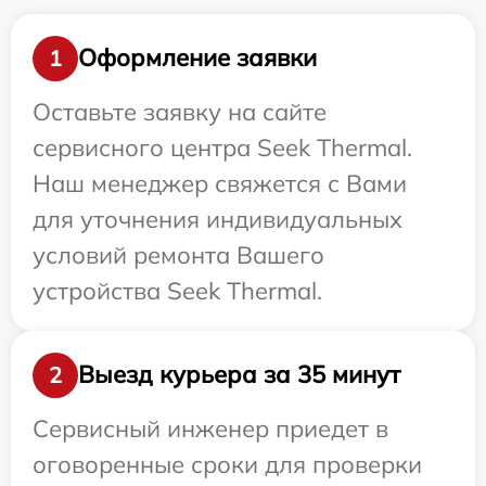
Оформление заявки
1
Оставьте заявку на сайте
сервисного центра Seek Thermal.
Наш менеджер свяжется с Вами
для уточнения индивидуальных
условий ремонта Вашего
устройства Seek Thermal.
Выезд курьера за 35 минут
2
Сервисный инженер приедет в
оговоренные сроки для проверки