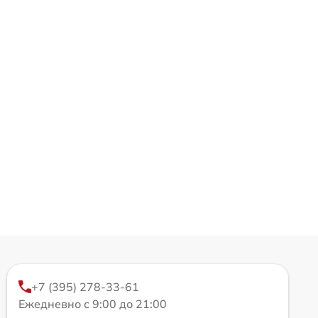
+7 (395) 278-33-61
Ежедневно с 9:00 до 21:00