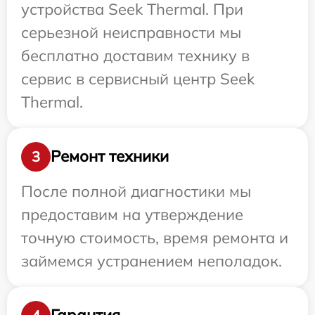
устройства Seek Thermal. При
серьезной неисправности мы
бесплатно доставим технику в
сервис в сервисный центр Seek
Thermal.
Ремонт техники
3
После полной диагностики мы
предоставим на утверждение
точную стоимость, время ремонта и
займемся устранением неполадок.