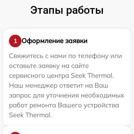
Этапы работы
Оформление заявки
1
Свяжитесь с нами по телефону или
оставьте заявку на сайте
сервисного центра Seek Thermal.
Наш менеджер ответит на Ваш
запрос для уточнения необходимых
работ ремонта Вашего устройства
Seek Thermal.