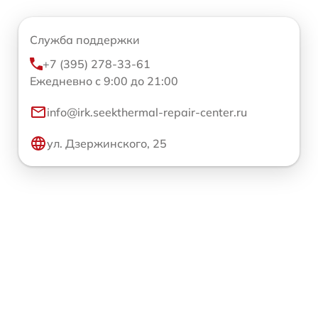
Служба поддержки
+7 (395) 278-33-61
Ежедневно с 9:00 до 21:00
info@irk.seekthermal-repair-center.ru
ул. Дзержинского, 25