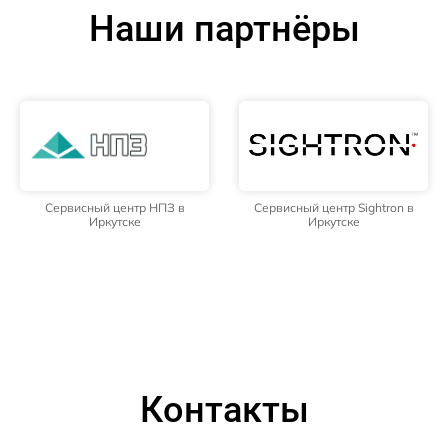
Наши партнёры
Сервисный центр НПЗ в
Сервисный центр Sightron в
Иркутске
Иркутске
Контакты