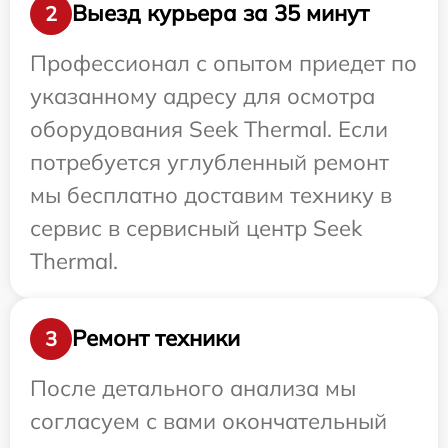
Выезд курьера за 35 минут
2
Профессионал с опытом приедет по
указанному адресу для осмотра
оборудования Seek Thermal. Если
потребуется углубленный ремонт
мы бесплатно доставим технику в
сервис в сервисный центр Seek
Thermal.
Ремонт техники
3
После детального анализа мы
согласуем с вами окончательный