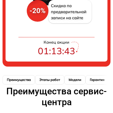
Скидка по
-20%
предварительной
записи на сайте
Конец акции
01:13:42
Преимущества
Этапы работ
Модели
Гарантия
Преимущества сервис-
центра