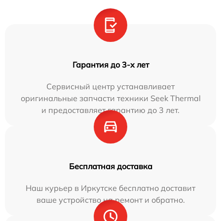
Гарантия до 3-х лет
Сервисный центр устанавливает
оригинальные запчасти техники Seek Thermal
и предоставляет гарантию до 3 лет.
Бесплатная доставка
Наш курьер в Иркутске бесплатно доставит
ваше устройство на ремонт и обратно.