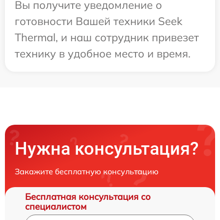
Вы получите уведомление о
готовности Вашей техники Seek
Thermal, и наш сотрудник привезет
технику в удобное место и время.
Нужна консультация?
Закажите бесплатную консультацию
Бесплатная консультация со
специалистом