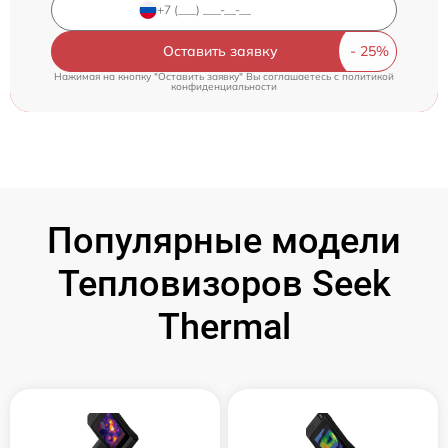
Оставить заявку
Нажимая на кнопку "Оставить заявку" Вы соглашаетесь c
политикой
конфиденциальности
Популярные модели
Тепловизоров Seek
Thermal