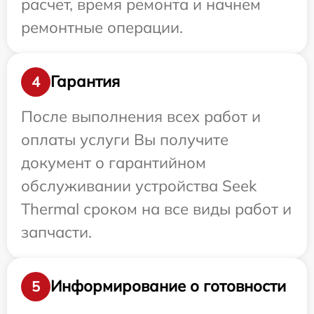
расчет, время ремонта и начнем
ремонтные операции.
Гарантия
4
После выполнения всех работ и
оплаты услуги Вы получите
документ о гарантийном
обслуживании устройства Seek
Thermal сроком на все виды работ и
запчасти.
Информирование о готовности
5