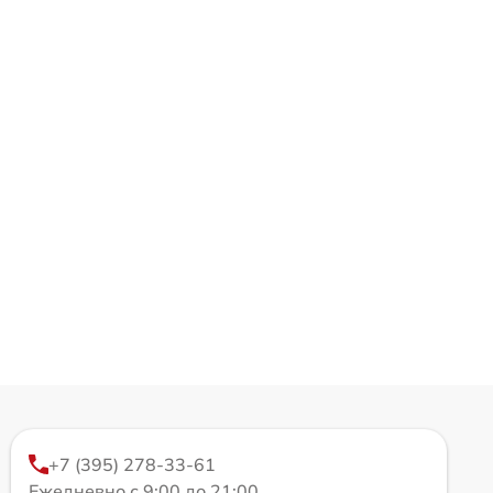
+7 (395) 278-33-61
Ежедневно с 9:00 до 21:00