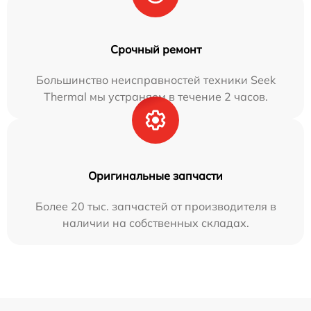
Срочный ремонт
Большинство неисправностей техники Seek
Thermal мы устраняем в течение 2 часов.
Оригинальные запчасти
Более 20 тыс. запчастей от производителя в
наличии на собственных складах.