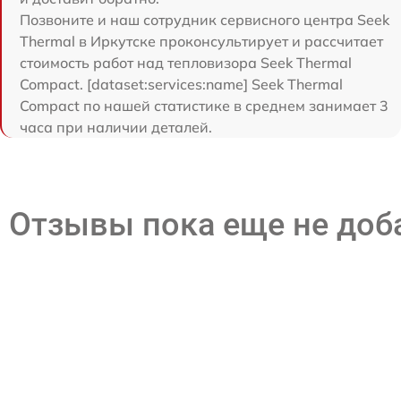
Позвоните и наш сотрудник сервисного центра Seek
Thermal в Иркутске проконсультирует и рассчитает
стоимость работ над тепловизора Seek Thermal
Compact. [dataset:services:name] Seek Thermal
Compact по нашей статистике в среднем занимает 3
часа при наличии деталей.
Отзывы пока еще не до