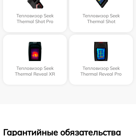
Тепловизор Seek
Тепловизор Seek
Thermal Shot Pro
Thermal Shot
Тепловизор Seek
Тепловизор Seek
Thermal Reveal XR
Thermal Reveal Pro
Гарантийные обязательства