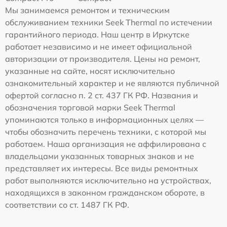
Мы занимаемся ремонтом и техническим
обслуживанием техники Seek Thermal по истечении
гарантийного периода. Наш центр в Иркутске
работает независимо и не имеет официальной
авторизации от производителя. Цены на ремонт,
указанные на сайте, носят исключительно
ознакомительный характер и не являются публичной
офертой согласно п. 2 ст. 437 ГК РФ. Названия и
обозначения торговой марки Seek Thermal
упоминаются только в информационных целях —
чтобы обозначить перечень техники, с которой мы
работаем. Наша организация не аффилирована с
владельцами указанных товарных знаков и не
представляет их интересы. Все виды ремонтных
работ выполняются исключительно на устройствах,
находящихся в законном гражданском обороте, в
соответствии со ст. 1487 ГК РФ.