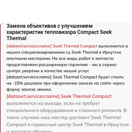
Замена объективов с улучшением
характеристик тепловизора Compact Seek
Thermal
[dataset:services:name] Seek Thermal Compact
выполняется в
нашем специализированном сц Seek Thermal в Иркутске
опытными мастерами. На все виды работ и запчасти
предоставляем расширенную гарантию - мы в сервис-
центре уверены в качестве наших услуг.
[dataset:services:name] Seek Thermal Compact будет стоить
на -15% дешевле при оформлении заказа на сайте через
форму заказа звонка.
[dataset:services:name] Seek Thermal Compact
выполняется на выезде, если не требует
специального оборудования и сложного ремонта. В
таких случаях наш мастер доставит Seek Thermal
Compact в сервисный центр Seek Thermal в Иркутске
и доставит обратно.