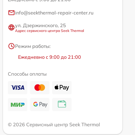
info@seekthermal-repair-center.ru
ул. Дзержинского, 25
Адрес сервисного центра Seek Thermal
Режим работы:
Ежедневно с 9:00 до 21:00
Способы оплаты
© 2026 Сервисный центр Seek Thermal