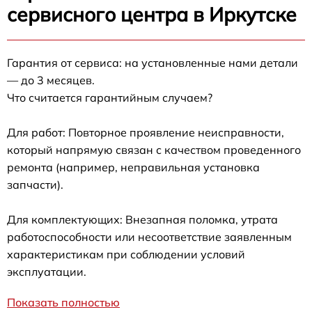
сервисного центра в Иркутске
Гарантия от сервиса: на установленные нами детали
— до 3 месяцев.
Что считается гарантийным случаем?
Для работ: Повторное проявление неисправности,
который напрямую связан с качеством проведенного
ремонта (например, неправильная установка
запчасти).
Для комплектующих: Внезапная поломка, утрата
работоспособности или несоответствие заявленным
характеристикам при соблюдении условий
эксплуатации.
Показать полностью