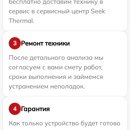
бесплатно доставим технику в
сервис в сервисный центр Seek
Thermal.
Ремонт техники
3
После детального анализа мы
согласуем с вами смету работ,
сроки выполнения и займемся
устранением неполадок.
Гарантия
4
Как только устройство будет готово