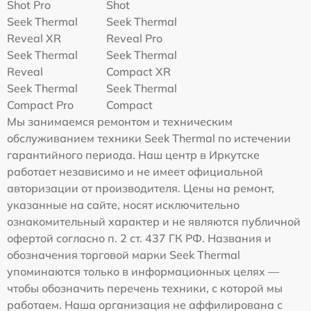
Shot Pro
Shot
Seek Thermal
Seek Thermal
Reveal XR
Reveal Pro
Seek Thermal
Seek Thermal
Reveal
Compact XR
Seek Thermal
Seek Thermal
Compact Pro
Compact
Мы занимаемся ремонтом и техническим
обслуживанием техники Seek Thermal по истечении
гарантийного периода. Наш центр в Иркутске
работает независимо и не имеет официальной
авторизации от производителя. Цены на ремонт,
указанные на сайте, носят исключительно
ознакомительный характер и не являются публичной
офертой согласно п. 2 ст. 437 ГК РФ. Названия и
обозначения торговой марки Seek Thermal
упоминаются только в информационных целях —
чтобы обозначить перечень техники, с которой мы
работаем. Наша организация не аффилирована с