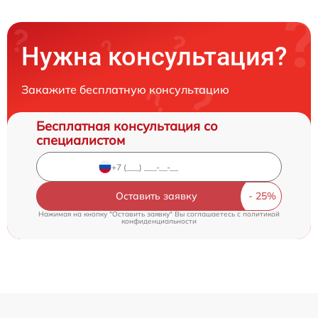
Нужна консультация?
Закажите бесплатную консультацию
Бесплатная консультация со
специалистом
Оставить заявку
Нажимая на кнопку "Оставить заявку" Вы соглашаетесь c
политикой
конфиденциальности