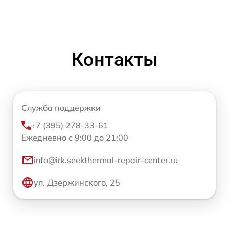
Контакты
Служба поддержки
+7 (395) 278-33-61
Ежедневно с 9:00 до 21:00
info@irk.seekthermal-repair-center.ru
ул. Дзержинского, 25