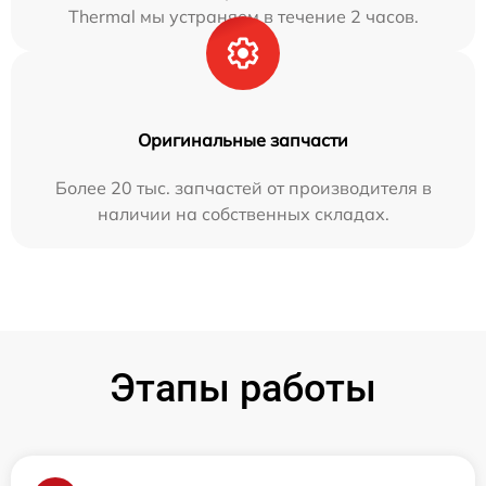
Thermal мы устраняем в течение 2 часов.
Оригинальные запчасти
Более 20 тыс. запчастей от производителя в
наличии на собственных складах.
Этапы работы