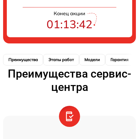
Конец акции
01:13:42
Преимущества
Этапы работ
Модели
Гарантия
Преимущества сервис-
центра