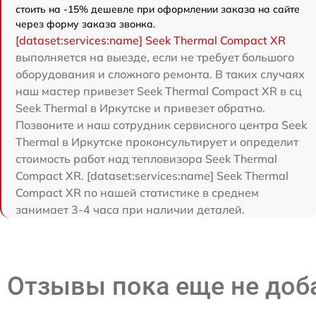
стоить на -15% дешевле при оформлении заказа на сайте
через форму заказа звонка.
[dataset:services:name] Seek Thermal Compact XR
выполняется на выезде, если не требует большого
оборудования и сложного ремонта. В таких случаях
наш мастер привезет Seek Thermal Compact XR в сц
Seek Thermal в Иркутске и привезет обратно.
Позвоните и наш сотрудник сервисного центра Seek
Thermal в Иркутске проконсультирует и определит
стоимость работ над тепловизора Seek Thermal
Compact XR. [dataset:services:name] Seek Thermal
Compact XR по нашей статистике в среднем
занимает 3-4 часа при наличии деталей.
Отзывы пока еще не до