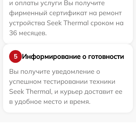
и оплаты услуги Вы получите
фирменный сертификат на ремонт
устройства Seek Thermal сроком на
36 месяцев.
Информирование о готовности
5
Вы получите уведомление о
успешном тестировании техники
Seek Thermal, и курьер доставит ее
в удобное место и время.