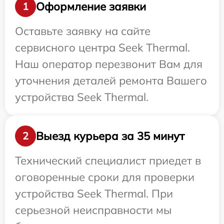
Оформление заявки
1
Оставьте заявку на сайте
сервисного центра Seek Thermal.
Наш оператор перезвонит Вам для
уточнения деталей ремонта Вашего
устройства Seek Thermal.
Выезд курьера за 35 минут
2
Технический специалист приедет в
оговоренные сроки для проверки
устройства Seek Thermal. При
серьезной неисправности мы