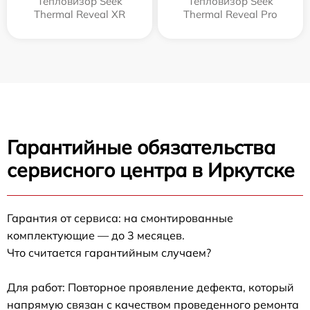
Тепловизор Seek
Тепловизор Seek
Thermal Reveal XR
Thermal Reveal Pro
Гарантийные обязательства
сервисного центра в Иркутске
Гарантия от сервиса: на смонтированные
комплектующие — до 3 месяцев.
Что считается гарантийным случаем?
Для работ: Повторное проявление дефекта, который
напрямую связан с качеством проведенного ремонта