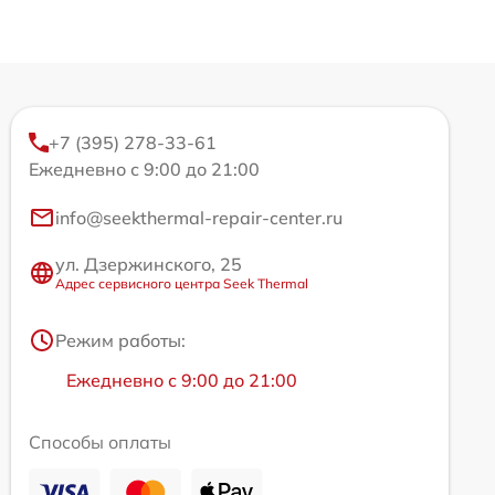
+7 (395) 278-33-61
Ежедневно с 9:00 до 21:00
info@seekthermal-repair-center.ru
ул. Дзержинского, 25
Адрес сервисного центра Seek Thermal
Режим работы:
Ежедневно с 9:00 до 21:00
Способы оплаты