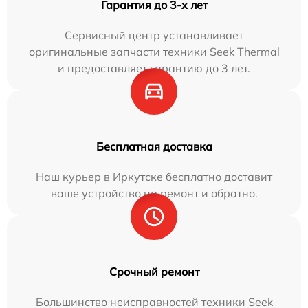
Гарантия до 3-х лет
Сервисный центр устанавливает
оригинальные запчасти техники Seek Thermal
и предоставляет гарантию до 3 лет.
Бесплатная доставка
Наш курьер в Иркутске бесплатно доставит
ваше устройство на ремонт и обратно.
Срочный ремонт
Большинство неисправностей техники Seek