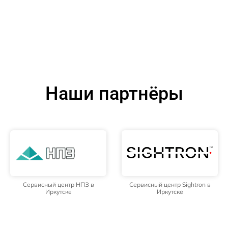
Наши партнёры
Сервисный центр НПЗ в
Сервисный центр Sightron в
Иркутске
Иркутске