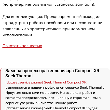
(например, неправильная установка запчасти).
Для комплектующих: Преждевременный выход из
строя, утрата работоспособности или несоответствие
заявленным характеристикам при нормальном
использовании.
Показать полностью
Замена процессора тепловизора Compact XR
Seek Thermal
[dataset:services:name] Seek Thermal Compact XR
выполняется в нашем профильном сервисе Seek Thermal в
Иркутске опытными мастерами. На все виды работ и
запчасти предоставляем расширенную гарантию - мы в
сервисе уверены в качестве наших работ.
[dataset:services:name] Seek Thermal Compact XR будет