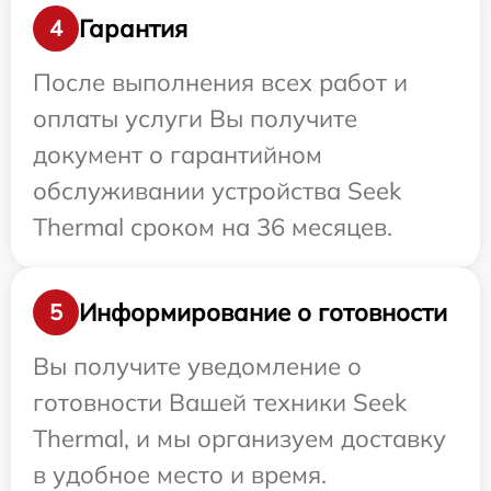
Гарантия
4
После выполнения всех работ и
оплаты услуги Вы получите
документ о гарантийном
обслуживании устройства Seek
Thermal сроком на 36 месяцев.
Информирование о готовности
5
Вы получите уведомление о
готовности Вашей техники Seek
Thermal, и мы организуем доставку
в удобное место и время.