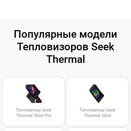
Популярные модели
Тепловизоров Seek
Thermal
Тепловизор Seek
Тепловизор Seek
Thermal Shot Pro
Thermal Shot