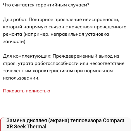
Что считается гарантийным случаем?
Для работ: Повторное проявление неисправности,
который напрямую связан с качеством проведенного
ремонта (например, неправильная установка
запчасти).
Для комплектующих: Преждевременный выход из
строя, утрата работоспособности или несоответствие
заявленным характеристикам при нормальном
использовании.
Показать полностью
Замена дисплея (экрана) тепловизора Compact
XR Seek Thermal