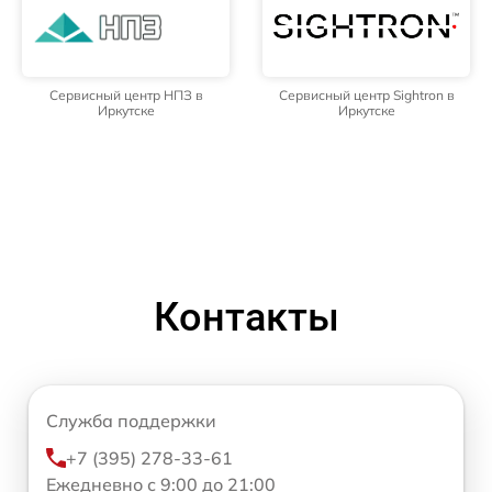
Сервисный центр НПЗ в
Сервисный центр Sightron в
Иркутске
Иркутске
Контакты
Служба поддержки
+7 (395) 278-33-61
Ежедневно с 9:00 до 21:00