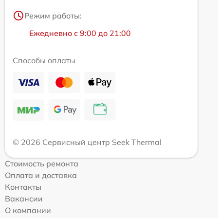
Режим работы:
Ежедневно с 9:00 до 21:00
Способы оплаты
© 2026 Сервисный центр Seek Thermal
Стоимость ремонта
Оплата и доставка
Контакты
Вакансии
О компании