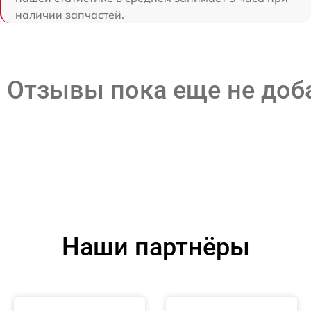
наличии запчастей.
Отзывы пока еще не до
Наши партнёры