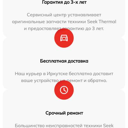
Гарантия до 3-х лет
Сервисный центр устанавливает
оригинальные запчасти техники Seek Thermal
и предоставляет гарантию до 3 лет.
Бесплатная доставка
Наш курьер в Иркутске бесплатно доставит
ваше устройство на ремонт и обратно.
Срочный ремонт
Большинство неисправностей техники Seek