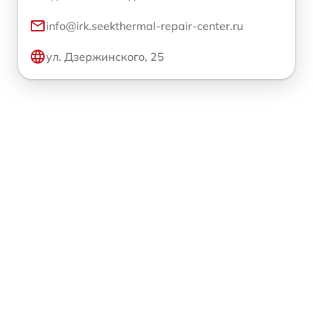
info@irk.seekthermal-repair-center.ru
ул. Дзержинского, 25