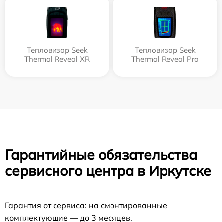
Тепловизор Seek
Тепловизор Seek
Thermal Reveal XR
Thermal Reveal Pro
Гарантийные обязательства
сервисного центра в Иркутске
Гарантия от сервиса: на смонтированные
комплектующие — до 3 месяцев.