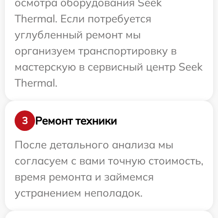
осмотра оборудования Seek
Thermal. Если потребуется
углубленный ремонт мы
организуем транспортировку в
мастерскую в сервисный центр Seek
Thermal.
Ремонт техники
3
После детального анализа мы
согласуем с вами точную стоимость,
время ремонта и займемся
устранением неполадок.