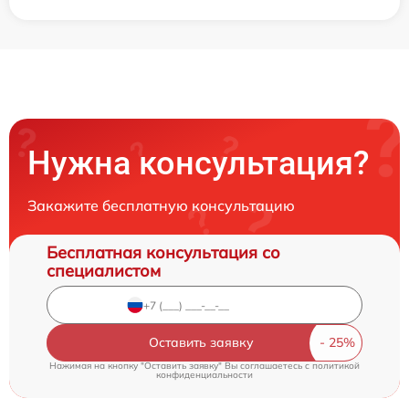
Нужна консультация?
Закажите бесплатную консультацию
Бесплатная консультация со
специалистом
Оставить заявку
Нажимая на кнопку "Оставить заявку" Вы соглашаетесь c
политикой
конфиденциальности