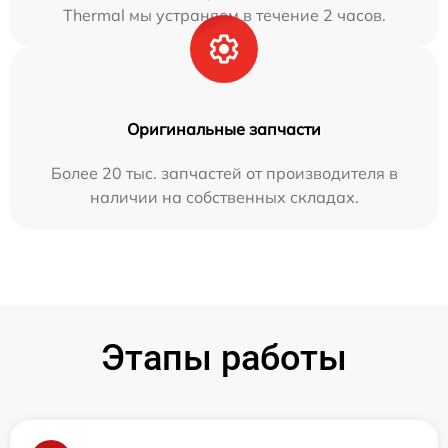
Thermal мы устраняем в течение 2 часов.
Оригинальные запчасти
Более 20 тыс. запчастей от производителя в
наличии на собственных складах.
Этапы работы