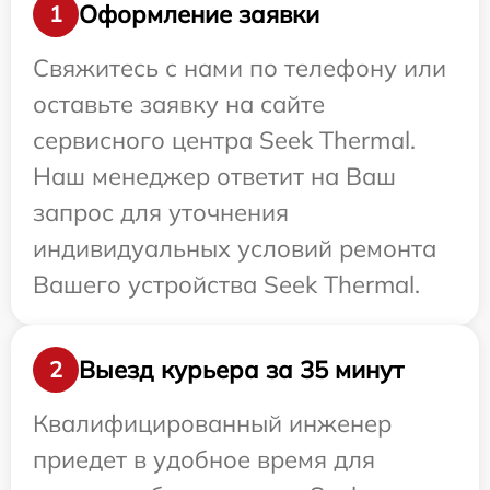
Оформление заявки
1
Свяжитесь с нами по телефону или
оставьте заявку на сайте
сервисного центра Seek Thermal.
Наш менеджер ответит на Ваш
запрос для уточнения
индивидуальных условий ремонта
Вашего устройства Seek Thermal.
Выезд курьера за 35 минут
2
Квалифицированный инженер
приедет в удобное время для