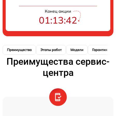
Конец акции
01:13:41
Преимущества
Этапы работ
Модели
Гарантия
Преимущества сервис-
центра