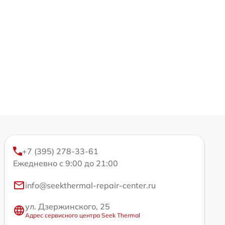
+7 (395) 278-33-61
Ежедневно с 9:00 до 21:00
info@seekthermal-repair-center.ru
ул. Дзержинского, 25
Адрес сервисного центра Seek Thermal