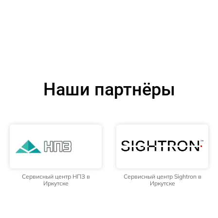
Наши партнёры
Сервисный центр НПЗ в
Сервисный центр Sightron в
Иркутске
Иркутске