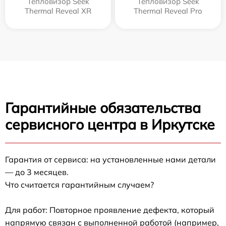
Тепловизор Seek
Тепловизор Seek
Thermal Reveal XR
Thermal Reveal Pro
Гарантийные обязательства
сервисного центра в Иркутске
Гарантия от сервиса: на установленные нами детали
— до 3 месяцев.
Что считается гарантийным случаем?
Для работ: Повторное проявление дефекта, который
напрямую связан с выполненной работой (например,