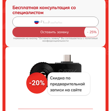
Бесплатная консультация со
специалистом
Оставить заявку
Нажимая на кнопку "Оставить заявку" Вы соглашаетесь c
политикой
конфиденциальности
Скидка по
-20%
предварительной
записи на сайте