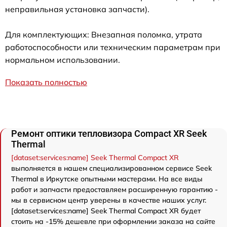
неправильная установка запчасти).
Для комплектующих: Внезапная поломка, утрата
работоспособности или техническим параметрам при
нормальном использовании.
Показать полностью
Ремонт оптики тепловизора Compact XR Seek
Thermal
[dataset:services:name] Seek Thermal Compact XR
выполняется в нашем специализированном сервисе Seek
Thermal в Иркутске опытными мастерами. На все виды
работ и запчасти предоставляем расширенную гарантию -
мы в сервисном центр уверены в качестве наших услуг.
[dataset:services:name] Seek Thermal Compact XR будет
стоить на -15% дешевле при оформлении заказа на сайте