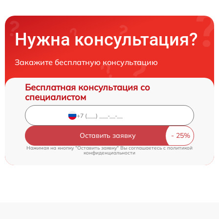
Нужна консультация?
Закажите бесплатную консультацию
Бесплатная консультация со
специалистом
Оставить заявку
Нажимая на кнопку "Оставить заявку" Вы соглашаетесь c
политикой
конфиденциальности