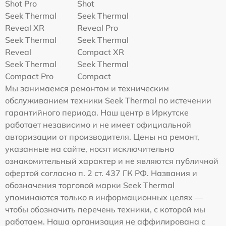
Shot Pro
Shot
Seek Thermal
Seek Thermal
Reveal XR
Reveal Pro
Seek Thermal
Seek Thermal
Reveal
Compact XR
Seek Thermal
Seek Thermal
Compact Pro
Compact
Мы занимаемся ремонтом и техническим
обслуживанием техники Seek Thermal по истечении
гарантийного периода. Наш центр в Иркутске
работает независимо и не имеет официальной
авторизации от производителя. Цены на ремонт,
указанные на сайте, носят исключительно
ознакомительный характер и не являются публичной
офертой согласно п. 2 ст. 437 ГК РФ. Названия и
обозначения торговой марки Seek Thermal
упоминаются только в информационных целях —
чтобы обозначить перечень техники, с которой мы
работаем. Наша организация не аффилирована с