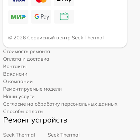
© 2026 Сервисный центр Seek Thermal
Стоимость ремонта
Оплата и доставка
Контакты
Вакансии
О компании
Ремонтируемые модели
Наши услуги
Согласие на обработку персональных данных
Способы оплаты
Ремонт устройств
Seek Thermal
Seek Thermal