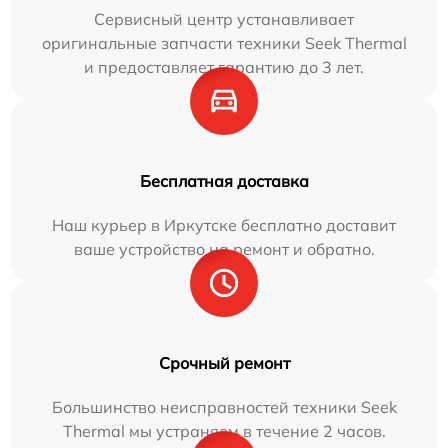
Сервисный центр устанавливает
оригинальные запчасти техники Seek Thermal
и предоставляет гарантию до 3 лет.
Бесплатная доставка
Наш курьер в Иркутске бесплатно доставит
ваше устройство на ремонт и обратно.
Срочный ремонт
Большинство неисправностей техники Seek
Thermal мы устраняем в течение 2 часов.