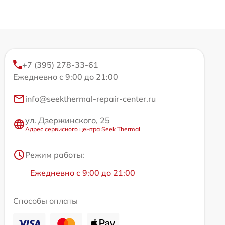
+7 (395) 278-33-61
Ежедневно с 9:00 до 21:00
info@seekthermal-repair-center.ru
ул. Дзержинского, 25
Адрес сервисного центра Seek Thermal
Режим работы:
Ежедневно с 9:00 до 21:00
Способы оплаты