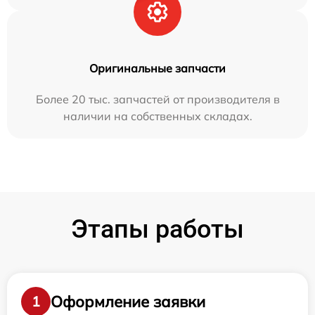
Оригинальные запчасти
Более 20 тыс. запчастей от производителя в
наличии на собственных складах.
Этапы работы
Оформление заявки
1