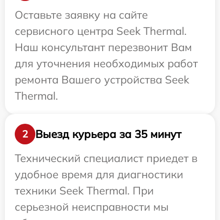
Оставьте заявку на сайте
сервисного центра Seek Thermal.
Наш консультант перезвонит Вам
для уточнения необходимых работ
ремонта Вашего устройства Seek
Thermal.
Выезд курьера за 35 минут
2
Технический специалист приедет в
удобное время для диагностики
техники Seek Thermal. При
серьезной неисправности мы