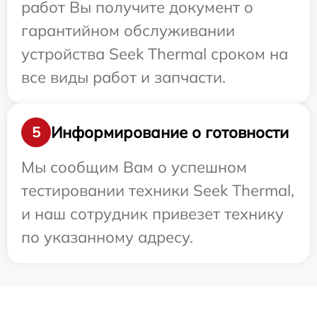
работ Вы получите документ о
гарантийном обслуживании
устройства Seek Thermal сроком на
все виды работ и запчасти.
Информирование о готовности
5
Мы сообщим Вам о успешном
тестировании техники Seek Thermal,
и наш сотрудник привезет технику
по указанному адресу.