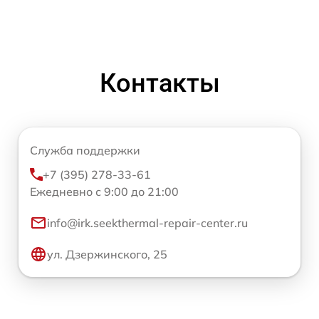
Контакты
Служба поддержки
+7 (395) 278-33-61
Ежедневно с 9:00 до 21:00
info@irk.seekthermal-repair-center.ru
ул. Дзержинского, 25