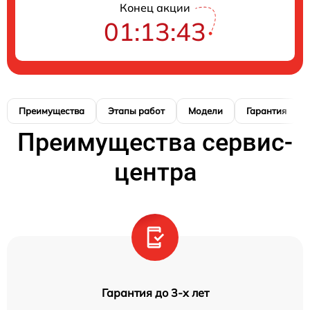
Конец акции
01:13:42
Преимущества
Этапы работ
Модели
Гарантия
Преимущества сервис-
центра
Гарантия до 3-х лет