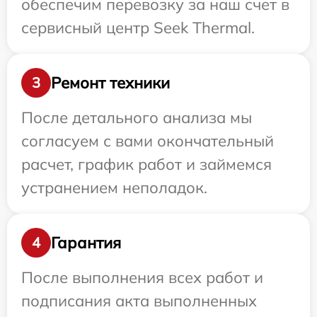
обеспечим перевозку за наш счет в
сервисный центр Seek Thermal.
Ремонт техники
3
После детального анализа мы
согласуем с вами окончательный
расчет, график работ и займемся
устранением неполадок.
Гарантия
4
После выполнения всех работ и
подписания акта выполненных