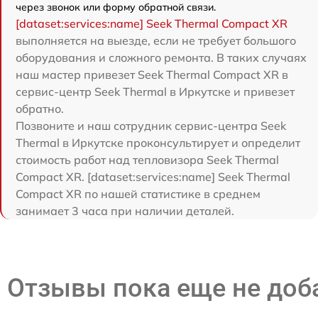
через звонок или форму обратной связи.
[dataset:services:name] Seek Thermal Compact XR
выполняется на выезде, если не требует большого
оборудования и сложного ремонта. В таких случаях
наш мастер привезет Seek Thermal Compact XR в
сервис-центр Seek Thermal в Иркутске и привезет
обратно.
Позвоните и наш сотрудник сервис-центра Seek
Thermal в Иркутске проконсультирует и определит
стоимость работ над тепловизора Seek Thermal
Compact XR. [dataset:services:name] Seek Thermal
Compact XR по нашей статистике в среднем
занимает 3 часа при наличии деталей.
Отзывы пока еще не до