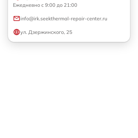
Ежедневно с 9:00 до 21:00
info@irk.seekthermal-repair-center.ru
ул. Дзержинского, 25