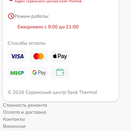
Адрес сервисного центра Seek Thermal
Режим работы:
Ежедневно с 9:00 до 21:00
Способы оплаты
© 2026 Сервисный центр Seek Thermal
Стоимость ремонта
Оплата и доставка
Контакты
Вакансии