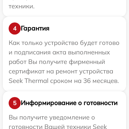
техники.
Гарантия
4
Как только устройство будет готово
и подписания акта выполненных
работ Вы получите фирменный
сертификат на ремонт устройства
Seek Thermal сроком на 36 месяцев.
Информирование о готовности
5
Вы получите уведомление о
готовности Вашей техники Seek