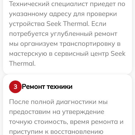
Технический специалист приедет по
указанному адресу для проверки
устройства Seek Thermal. Если
потребуется углубленный ремонт
мы организуем транспортировку в
мастерскую в сервисный центр Seek
Thermal.
Ремонт техники
3
После полной диагностики мы
предоставим на утверждение
точную стоимость, время ремонта и
приступим к восстановлению