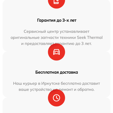
Гарантия до 3-х лет
Сервисный центр устанавливает
оригинальные запчасти техники Seek Thermal
и предоставляет гарантию до 3 лет.
Бесплатная доставка
Наш курьер в Иркутске бесплатно доставит
ваше устройство на ремонт и обратно.