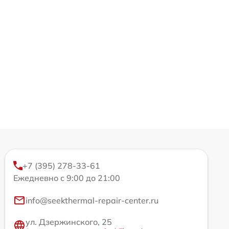
+7 (395) 278-33-61
Ежедневно с 9:00 до 21:00
info@seekthermal-repair-center.ru
ул. Дзержинского, 25