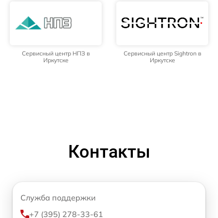
Сервисный центр НПЗ в
Сервисный центр Sightron в
Иркутске
Иркутске
Контакты
Служба поддержки
+7 (395) 278-33-61