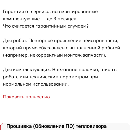
Гарантия от сервиса: на смонтированные
комплектующие — до 3 месяцев.
Что считается гарантийным случаем?
Для работ: Повторное проявление неисправности,
который прямо обусловлен с выполненной работой
(например, некорректный монтаж запчасти).
Для комплектующих: Внезапная поломка, отказ в
работе или техническим параметрам при
нормальном использовании.
Показать полностью
Прошивка (Обновление ПО) тепловизора