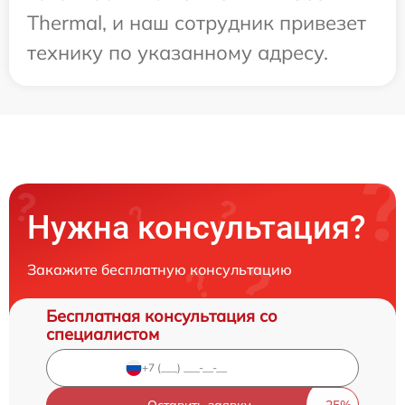
Thermal, и наш сотрудник привезет
технику по указанному адресу.
Нужна консультация?
Закажите бесплатную консультацию
Бесплатная консультация со
специалистом
Оставить заявку