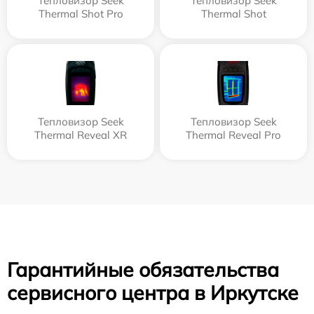
Тепловизор Seek
Тепловизор Seek
Thermal Shot Pro
Thermal Shot
Тепловизор Seek
Тепловизор Seek
Thermal Reveal XR
Thermal Reveal Pro
Гарантийные обязательства
сервисного центра в Иркутске