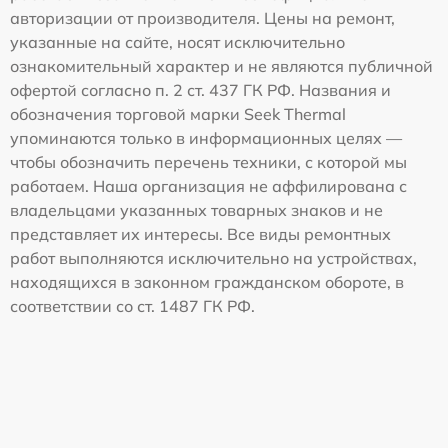
авторизации от производителя. Цены на ремонт,
указанные на сайте, носят исключительно
ознакомительный характер и не являются публичной
офертой согласно п. 2 ст. 437 ГК РФ. Названия и
обозначения торговой марки Seek Thermal
упоминаются только в информационных целях —
чтобы обозначить перечень техники, с которой мы
работаем. Наша организация не аффилирована с
владельцами указанных товарных знаков и не
представляет их интересы. Все виды ремонтных
работ выполняются исключительно на устройствах,
находящихся в законном гражданском обороте, в
соответствии со ст. 1487 ГК РФ.