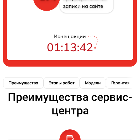
записи на сайте
Конец акции
01:13:41
Преимущества
Этапы работ
Модели
Гарантия
Преимущества сервис-
центра