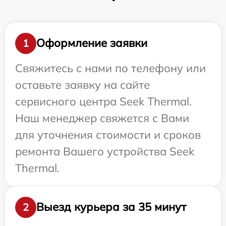
Оформление заявки
1
Свяжитесь с нами по телефону или
оставьте заявку на сайте
сервисного центра Seek Thermal.
Наш менеджер свяжется с Вами
для уточнения стоимости и сроков
ремонта Вашего устройства Seek
Thermal.
Выезд курьера за 35 минут
2