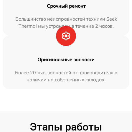
Срочный ремонт
Большинство неисправностей техники Seek
Thermal мы устраняем в течение 2 часов.
Оригинальные запчасти
Более 20 тыс. запчастей от производителя в
наличии на собственных складах.
Этапы работы