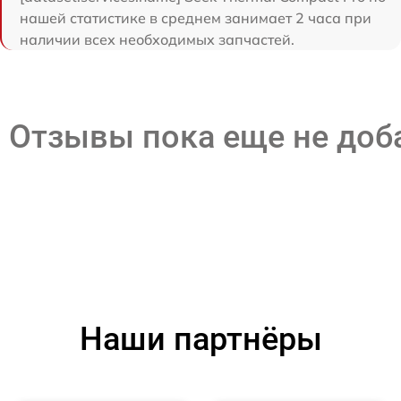
нашей статистике в среднем занимает 2 часа при
наличии всех необходимых запчастей.
Отзывы пока еще не до
Наши партнёры