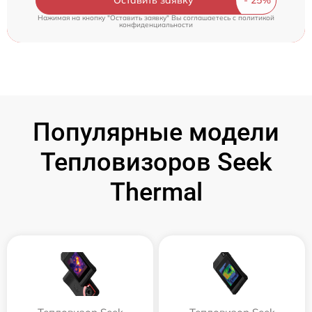
Нажимая на кнопку "Оставить заявку" Вы соглашаетесь c
политикой
конфиденциальности
Популярные модели
Тепловизоров Seek
Thermal