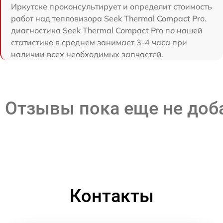
Иркутске проконсультирует и определит стоимость
работ над тепловизора Seek Thermal Compact Pro.
диагностика Seek Thermal Compact Pro по нашей
статистике в среднем занимает 3-4 часа при
наличии всех необходимых запчастей.
Отзывы пока еще не до
Контакты