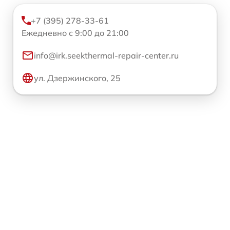
+7 (395) 278-33-61
Ежедневно с 9:00 до 21:00
info@irk.seekthermal-repair-center.ru
ул. Дзержинского, 25