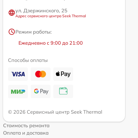
ул. Дзержинского, 25
Адрес сервисного центра Seek Thermal
Режим работы:
Ежедневно с 9:00 до 21:00
Способы оплаты
© 2026 Сервисный центр Seek Thermal
Стоимость ремонта
Оплата и доставка