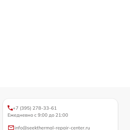
+7 (395) 278-33-61
Ежедневно с 9:00 до 21:00
info@seekthermal-repair-center.ru