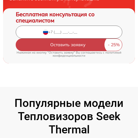
Бесплатная консультация со
специалистом
Оставить заявку
Нажимая на кнопку "Оставить заявку" Вы соглашаетесь c
политикой
конфиденциальности
Популярные модели
Тепловизоров Seek
Thermal