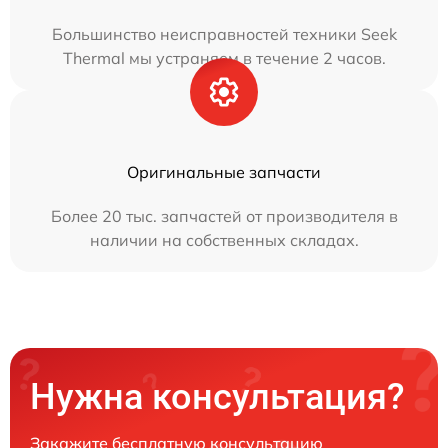
Большинство неисправностей техники Seek
Thermal мы устраняем в течение 2 часов.
Оригинальные запчасти
Более 20 тыс. запчастей от производителя в
наличии на собственных складах.
Нужна консультация?
Закажите бесплатную консультацию