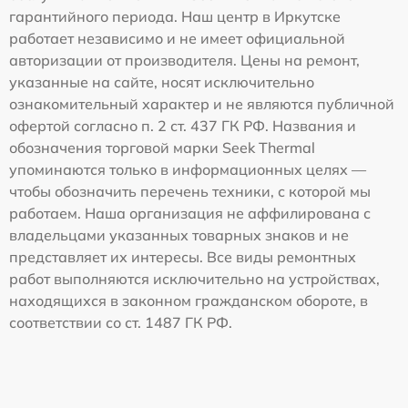
гарантийного периода. Наш центр в Иркутске
работает независимо и не имеет официальной
авторизации от производителя. Цены на ремонт,
указанные на сайте, носят исключительно
ознакомительный характер и не являются публичной
офертой согласно п. 2 ст. 437 ГК РФ. Названия и
обозначения торговой марки Seek Thermal
упоминаются только в информационных целях —
чтобы обозначить перечень техники, с которой мы
работаем. Наша организация не аффилирована с
владельцами указанных товарных знаков и не
представляет их интересы. Все виды ремонтных
работ выполняются исключительно на устройствах,
находящихся в законном гражданском обороте, в
соответствии со ст. 1487 ГК РФ.