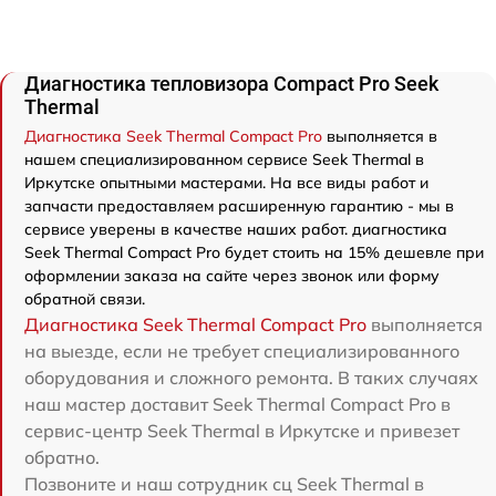
Диагностика тепловизора Compact Pro Seek
Thermal
Диагностика Seek Thermal Compact Pro
выполняется в
нашем специализированном сервисе Seek Thermal в
Иркутске опытными мастерами. На все виды работ и
запчасти предоставляем расширенную гарантию - мы в
сервисе уверены в качестве наших работ. диагностика
Seek Thermal Compact Pro будет стоить на 15% дешевле при
оформлении заказа на сайте через звонок или форму
обратной связи.
Диагностика Seek Thermal Compact Pro
выполняется
на выезде, если не требует специализированного
оборудования и сложного ремонта. В таких случаях
наш мастер доставит Seek Thermal Compact Pro в
сервис-центр Seek Thermal в Иркутске и привезет
обратно.
Позвоните и наш сотрудник сц Seek Thermal в