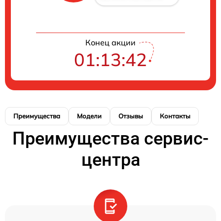
Конец акции
01:13:42
Преимущества
Модели
Отзывы
Контакты
Преимущества сервис-
центра