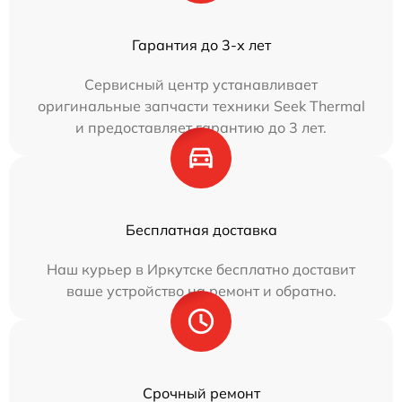
Гарантия до 3-х лет
Сервисный центр устанавливает
оригинальные запчасти техники Seek Thermal
и предоставляет гарантию до 3 лет.
Бесплатная доставка
Наш курьер в Иркутске бесплатно доставит
ваше устройство на ремонт и обратно.
Срочный ремонт